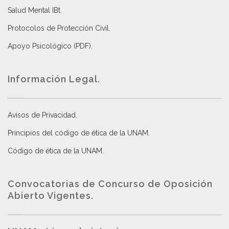
Salud Mental IBt
.
Protocolos de Protección Civil
.
Apoyo Psicológico (PDF)
.
Información Legal.
Avisos de Privacidad
.
Principios del código de ética de la UNAM
.
Código de ética de la UNAM
.
Convocatorias de Concurso de Oposición
Abierto Vigentes
.