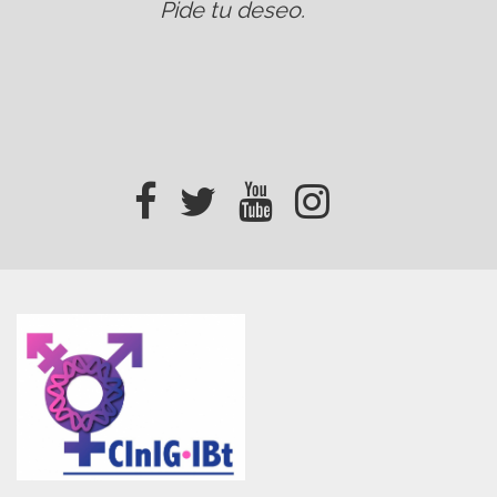
Pide tu deseo
.