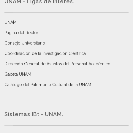
UNAM - Ligas de interés.
UNAM
Página del Rector
Consejo Universitario
Coordinación de la Investigación Científica
Dirección General de Asuntos del Personal Académico
Gaceta UNAM
Catálogo del Patrimonio Cultural de la UNAM.
Sistemas IBt - UNAM.