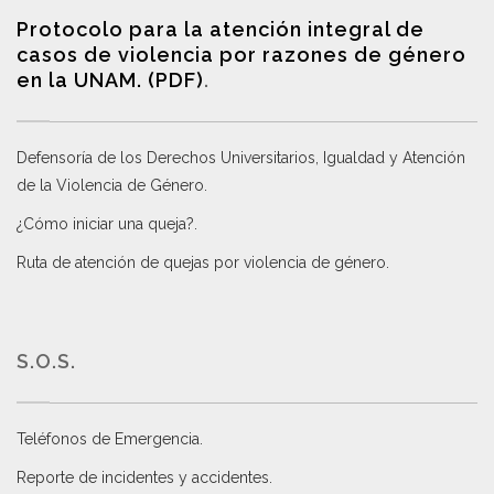
Protocolo para la atención integral de
casos de violencia por razones de género
en la UNAM. (PDF)
.
Defensoría de los Derechos Universitarios, Igualdad y Atención
de la Violencia de Género
.
¿Cómo iniciar una queja?
.
Ruta de atención de quejas por violencia de género
.
S.O.S.
Teléfonos de Emergencia.
Reporte de incidentes y accidentes
.