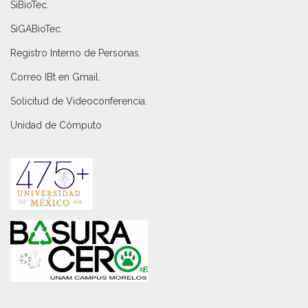
SiBioTec
.
SiGABioTec.
Registro Interno de Personas
.
Correo IBt en Gmail
.
Solicitud de Videoconferencia.
Unidad de Cómputo