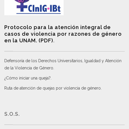
Protocolo para la atención integral de
casos de violencia por razones de género
en la UNAM. (PDF)
.
Defensoría de los Derechos Universitarios, Igualdad y Atención
de la Violencia de Género
.
¿Cómo iniciar una queja?
.
Ruta de atención de quejas por violencia de género
.
S.O.S.