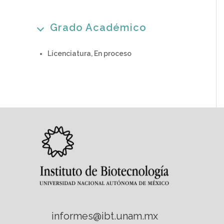
Grado Académico
Licenciatura, En proceso
informes@ibt.unam.mx