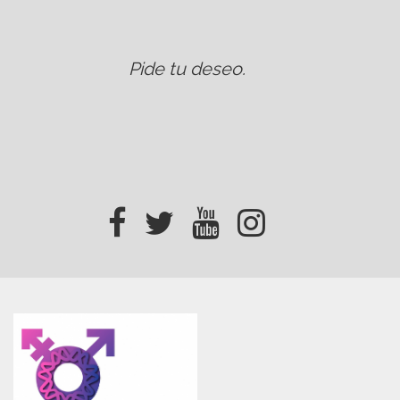
Pide tu deseo
.