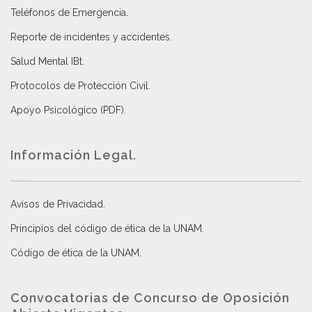
Teléfonos de Emergencia.
Reporte de incidentes y accidentes
.
Salud Mental IBt
.
Protocolos de Protección Civil
.
Apoyo Psicológico (PDF)
.
Información Legal.
Avisos de Privacidad
.
Principios del código de ética de la UNAM
.
Código de ética de la UNAM
.
Convocatorias de Concurso de Oposición