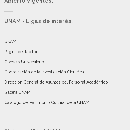
Abierto Vigentes
.
UNAM - Ligas de interés.
UNAM
Página del Rector
Consejo Universitario
Coordinación de la Investigación Científica
Dirección General de Asuntos del Personal Académico
Gaceta UNAM
Catálogo del Patrimonio Cultural de la UNAM.