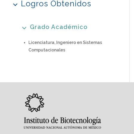
Logros Obtenidos
Grado Académico
Licenciatura, Ingeniero en Sistemas
Computacionales