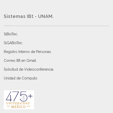
Sistemas IBt - UNAM.
SiBioTec
.
SiGABioTec.
Registro Interno de Personas
.
Correo IBt en Gmail
.
Solicitud de Videoconferencia.
Unidad de Cómputo