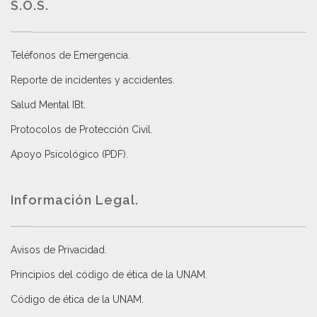
S.O.S.
Teléfonos de Emergencia.
Reporte de incidentes y accidentes
.
Salud Mental IBt
.
Protocolos de Protección Civil
.
Apoyo Psicológico (PDF)
.
Información Legal.
Avisos de Privacidad
.
Principios del código de ética de la UNAM
.
Código de ética de la UNAM
.