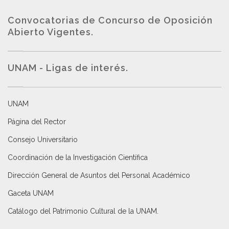
Convocatorias de Concurso de Oposición
Abierto Vigentes
.
UNAM - Ligas de interés.
UNAM
Página del Rector
Consejo Universitario
Coordinación de la Investigación Científica
Dirección General de Asuntos del Personal Académico
Gaceta UNAM
Catálogo del Patrimonio Cultural de la UNAM.