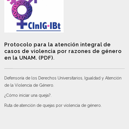
Protocolo para la atención integral de
casos de violencia por razones de género
en la UNAM. (PDF)
.
Defensoría de los Derechos Universitarios, Igualdad y Atención
de la Violencia de Género
.
¿Cómo iniciar una queja?
.
Ruta de atención de quejas por violencia de género
.