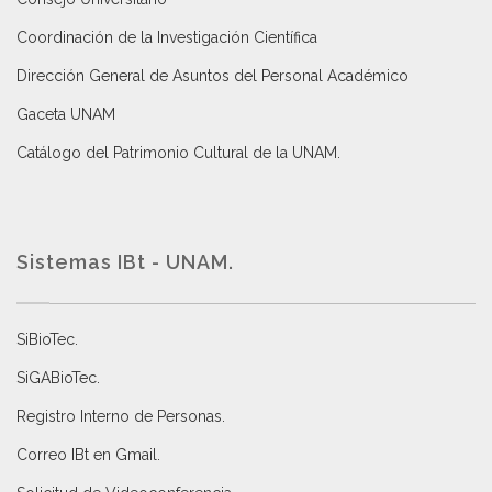
Coordinación de la Investigación Científica
Dirección General de Asuntos del Personal Académico
Gaceta UNAM
Catálogo del Patrimonio Cultural de la UNAM.
Sistemas IBt - UNAM.
SiBioTec
.
SiGABioTec.
Registro Interno de Personas
.
Correo IBt en Gmail
.