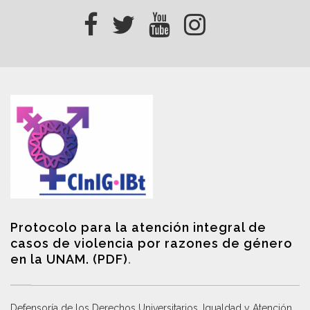
Protocolo para la atención integral de
casos de violencia por razones de género
en la UNAM. (PDF)
.
Defensoría de los Derechos Universitarios, Igualdad y Atención