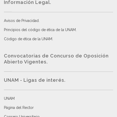
Información Legal.
Avisos de Privacidad
.
Principios del código de ética de la UNAM
.
Código de ética de la UNAM
.
Convocatorias de Concurso de Oposición
Abierto Vigentes
.
UNAM - Ligas de interés.
UNAM
Página del Rector
Consejo Universitario