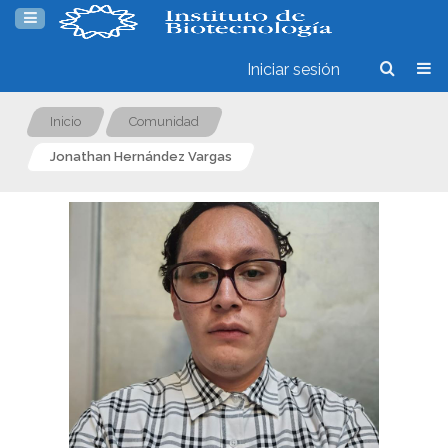
Iniciar sesión
Inicio
Comunidad
Jonathan Hernández Vargas