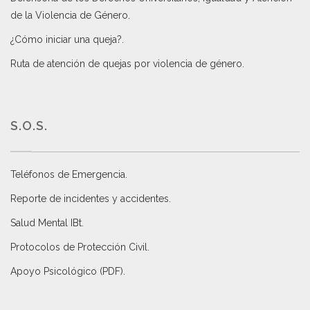
de la Violencia de Género
.
¿Cómo iniciar una queja?
.
Ruta de atención de quejas por violencia de género
.
S.O.S.
Teléfonos de Emergencia.
Reporte de incidentes y accidentes
.
Salud Mental IBt
.
Protocolos de Protección Civil
.
Apoyo Psicológico (PDF)
.