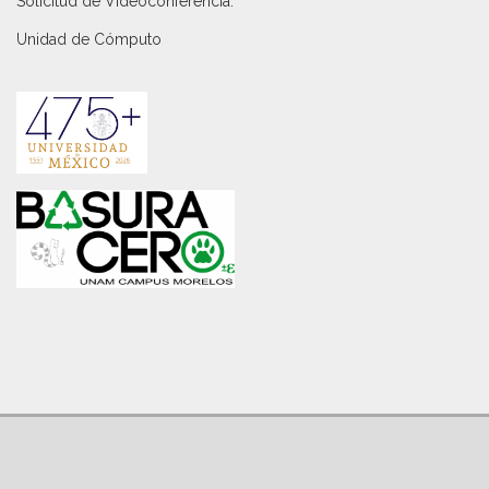
Solicitud de Videoconferencia.
Unidad de Cómputo