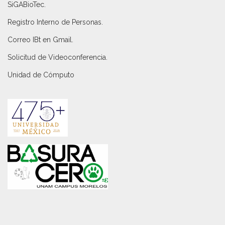
SiGABioTec.
Registro Interno de Personas
.
Correo IBt en Gmail
.
Solicitud de Videoconferencia.
Unidad de Cómputo