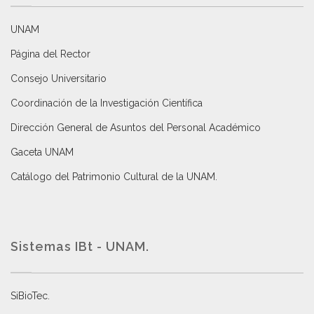
UNAM
Página del Rector
Consejo Universitario
Coordinación de la Investigación Científica
Dirección General de Asuntos del Personal Académico
Gaceta UNAM
Catálogo del Patrimonio Cultural de la UNAM.
Sistemas IBt - UNAM.
SiBioTec
.