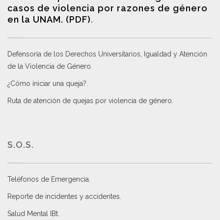
casos de violencia por razones de género
en la UNAM. (PDF)
.
Defensoría de los Derechos Universitarios, Igualdad y Atención
de la Violencia de Género
.
¿Cómo iniciar una queja?
.
Ruta de atención de quejas por violencia de género
.
S.O.S.
Teléfonos de Emergencia.
Reporte de incidentes y accidentes
.
Salud Mental IBt
.