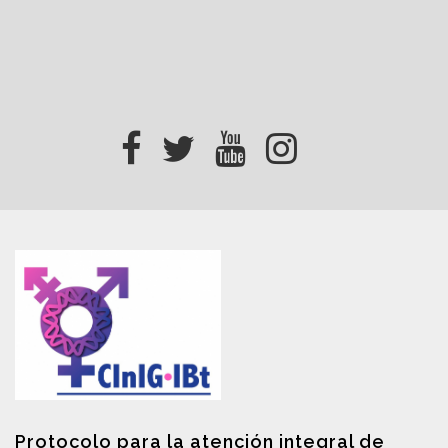
Protocolo para la atención integral de