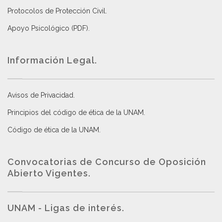
Protocolos de Protección Civil
.
Apoyo Psicológico (PDF)
.
Información Legal.
Avisos de Privacidad
.
Principios del código de ética de la UNAM
.
Código de ética de la UNAM
.
Convocatorias de Concurso de Oposición
Abierto Vigentes
.
UNAM - Ligas de interés.