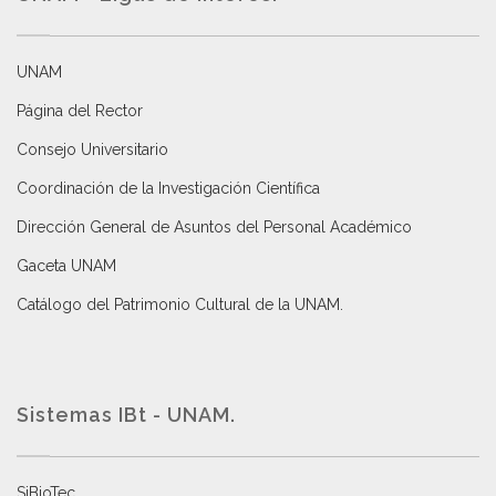
UNAM
Página del Rector
Consejo Universitario
Coordinación de la Investigación Científica
Dirección General de Asuntos del Personal Académico
Gaceta UNAM
Catálogo del Patrimonio Cultural de la UNAM.
Sistemas IBt - UNAM.
SiBioTec
.