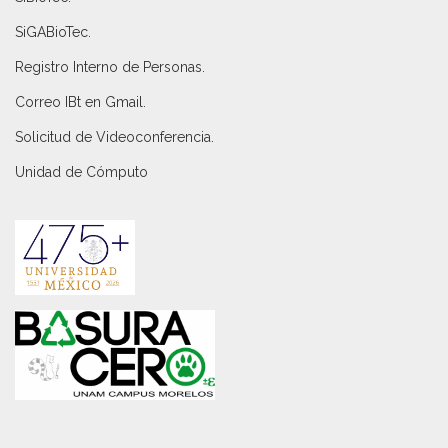
SiGABioTec.
Registro Interno de Personas
.
Correo IBt en Gmail
.
Solicitud de Videoconferencia.
Unidad de Cómputo