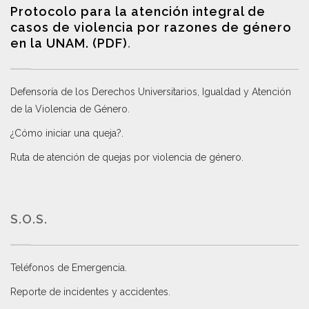
Protocolo para la atención integral de
casos de violencia por razones de género
en la UNAM. (PDF)
.
Defensoría de los Derechos Universitarios, Igualdad y Atención
de la Violencia de Género
.
¿Cómo iniciar una queja?
.
Ruta de atención de quejas por violencia de género
.
S.O.S.
Teléfonos de Emergencia.
Reporte de incidentes y accidentes
.