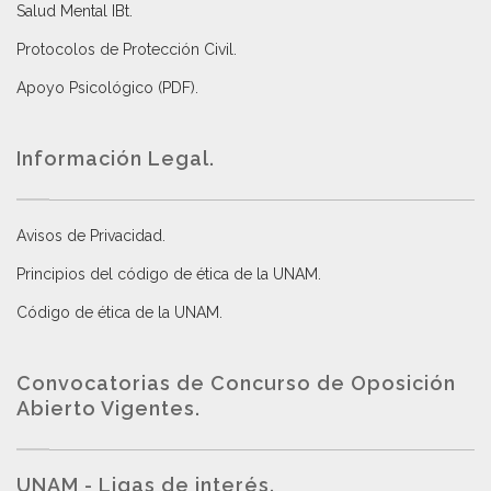
Salud Mental IBt
.
Protocolos de Protección Civil
.
Apoyo Psicológico (PDF)
.
Información Legal.
Avisos de Privacidad
.
Principios del código de ética de la UNAM
.
Código de ética de la UNAM
.
Convocatorias de Concurso de Oposición
Abierto Vigentes
.
UNAM - Ligas de interés.