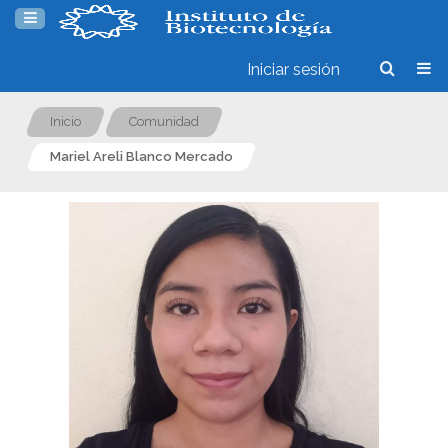
Iniciar sesión
Inicio
Comunidad
Mariel Areli Blanco Mercado