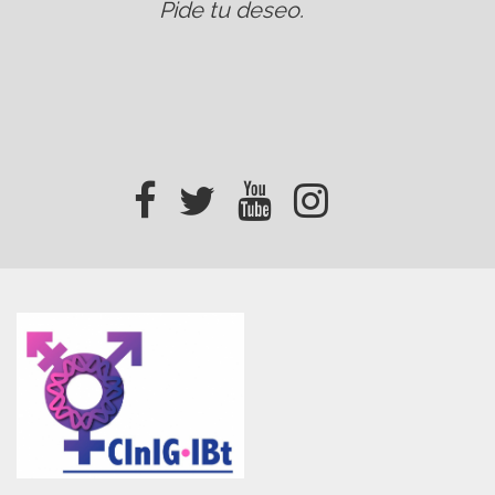
Pide tu deseo
.