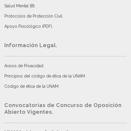
Salud Mental IBt
.
Protocolos de Protección Civil
.
Apoyo Psicológico (PDF)
.
Información Legal.
Avisos de Privacidad
.
Principios del código de ética de la UNAM
.
Código de ética de la UNAM
.
Convocatorias de Concurso de Oposición
Abierto Vigentes
.