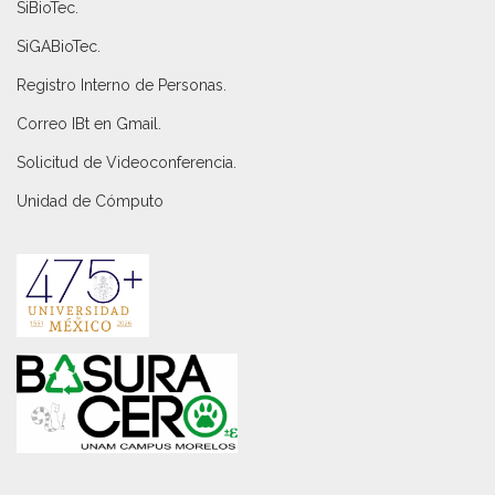
SiBioTec
.
SiGABioTec.
Registro Interno de Personas
.
Correo IBt en Gmail
.
Solicitud de Videoconferencia.
Unidad de Cómputo