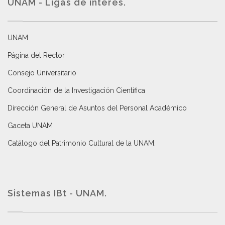
UNAM - Ligas de interés.
UNAM
Página del Rector
Consejo Universitario
Coordinación de la Investigación Científica
Dirección General de Asuntos del Personal Académico
Gaceta UNAM
Catálogo del Patrimonio Cultural de la UNAM.
Sistemas IBt - UNAM.