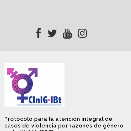
Protocolo para la atención integral de
casos de violencia por razones de género