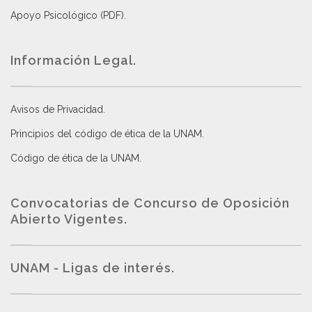
Apoyo Psicológico (PDF)
.
Información Legal.
Avisos de Privacidad
.
Principios del código de ética de la UNAM
.
Código de ética de la UNAM
.
Convocatorias de Concurso de Oposición
Abierto Vigentes
.
UNAM - Ligas de interés.