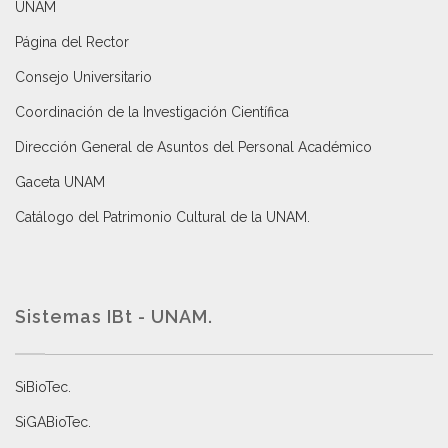
UNAM
Página del Rector
Consejo Universitario
Coordinación de la Investigación Científica
Dirección General de Asuntos del Personal Académico
Gaceta UNAM
Catálogo del Patrimonio Cultural de la UNAM.
Sistemas IBt - UNAM.
SiBioTec
.
SiGABioTec.