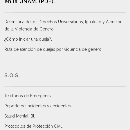
en la UNAM. (PDF)
.
Defensoría de los Derechos Universitarios, Igualdad y Atención
de la Violencia de Género
.
¿Cómo iniciar una queja?
.
Ruta de atención de quejas por violencia de género
.
S.O.S.
Teléfonos de Emergencia.
Reporte de incidentes y accidentes
.
Salud Mental IBt
.
Protocolos de Protección Civil
.