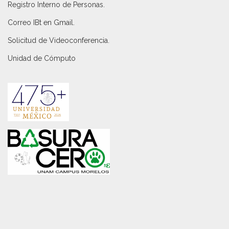
Registro Interno de Personas
.
Correo IBt en Gmail
.
Solicitud de Videoconferencia.
Unidad de Cómputo