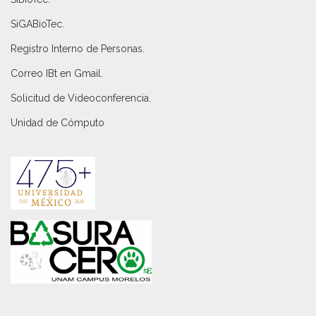
SiGABioTec.
Registro Interno de Personas
.
Correo IBt en Gmail
.
Solicitud de Videoconferencia.
Unidad de Cómputo