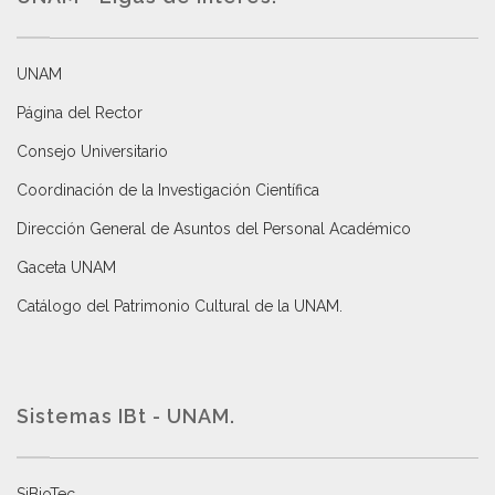
UNAM
Página del Rector
Consejo Universitario
Coordinación de la Investigación Científica
Dirección General de Asuntos del Personal Académico
Gaceta UNAM
Catálogo del Patrimonio Cultural de la UNAM.
Sistemas IBt - UNAM.
SiBioTec
.