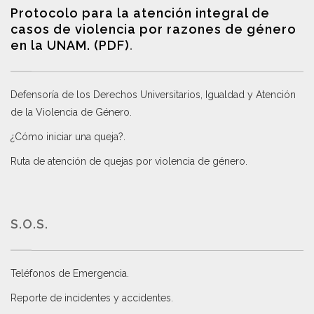
Protocolo para la atención integral de
casos de violencia por razones de género
en la UNAM. (PDF)
.
Defensoría de los Derechos Universitarios, Igualdad y Atención
de la Violencia de Género
.
¿Cómo iniciar una queja?
.
Ruta de atención de quejas por violencia de género
.
S.O.S.
Teléfonos de Emergencia.
Reporte de incidentes y accidentes
.