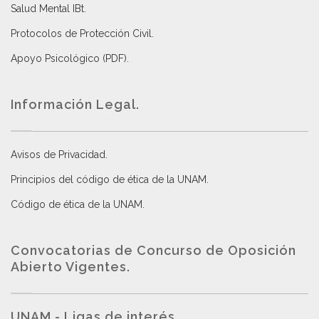
Salud Mental IBt
.
Protocolos de Protección Civil
.
Apoyo Psicológico (PDF)
.
Información Legal.
Avisos de Privacidad
.
Principios del código de ética de la UNAM
.
Código de ética de la UNAM
.
Convocatorias de Concurso de Oposición
Abierto Vigentes
.
UNAM - Ligas de interés.