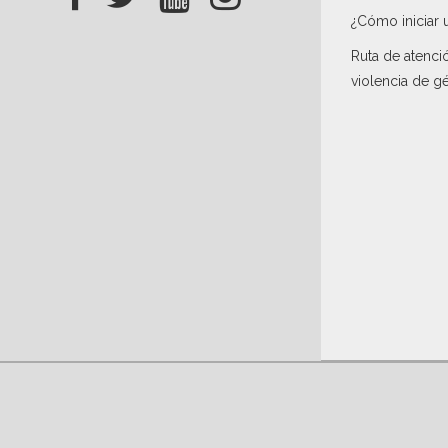
¿Cómo iniciar 
Ruta de atenci
violencia de g