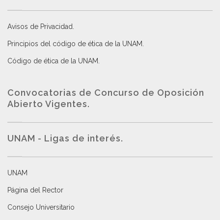
Avisos de Privacidad
.
Principios del código de ética de la UNAM
.
Código de ética de la UNAM
.
Convocatorias de Concurso de Oposición
Abierto Vigentes
.
UNAM - Ligas de interés.
UNAM
Página del Rector
Consejo Universitario