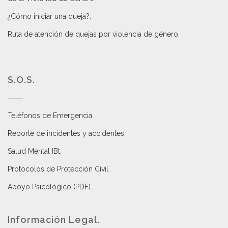
¿Cómo iniciar una queja?
.
Ruta de atención de quejas por violencia de género
.
S.O.S.
Teléfonos de Emergencia.
Reporte de incidentes y accidentes
.
Salud Mental IBt
.
Protocolos de Protección Civil
.
Apoyo Psicológico (PDF)
.
Información Legal.