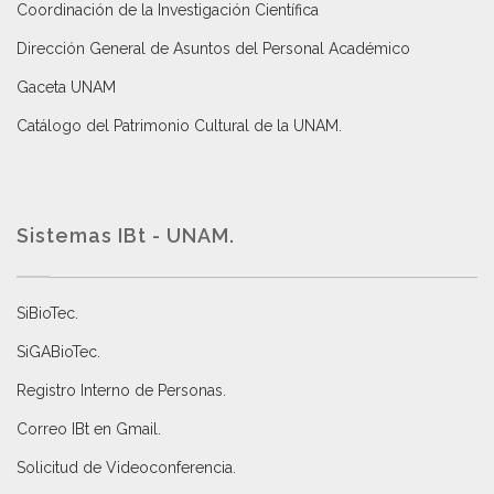
Coordinación de la Investigación Científica
Dirección General de Asuntos del Personal Académico
Gaceta UNAM
Catálogo del Patrimonio Cultural de la UNAM.
Sistemas IBt - UNAM.
SiBioTec
.
SiGABioTec.
Registro Interno de Personas
.
Correo IBt en Gmail
.
Solicitud de Videoconferencia.