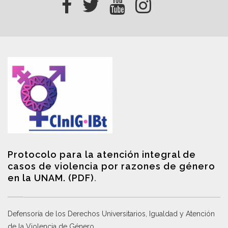
Protocolo para la atención integral de
casos de violencia por razones de género
en la UNAM. (PDF)
.
Defensoría de los Derechos Universitarios, Igualdad y Atención
de la Violencia de Género
.