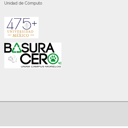
Unidad de Cómputo