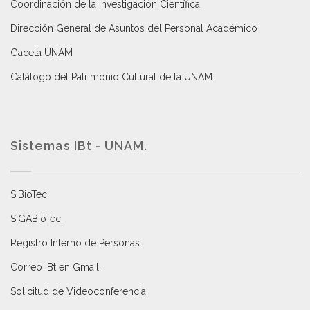
Coordinación de la Investigación Científica
Dirección General de Asuntos del Personal Académico
Gaceta UNAM
Catálogo del Patrimonio Cultural de la UNAM.
Sistemas IBt - UNAM.
SiBioTec
.
SiGABioTec.
Registro Interno de Personas
.
Correo IBt en Gmail
.
Solicitud de Videoconferencia.