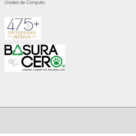
Unidad de Cómputo