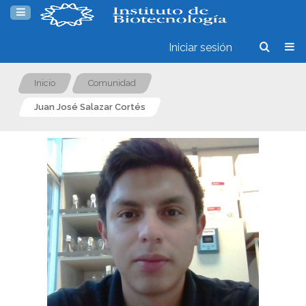
Iniciar sesión
Inicio
Comunidad
Juan José Salazar Cortés