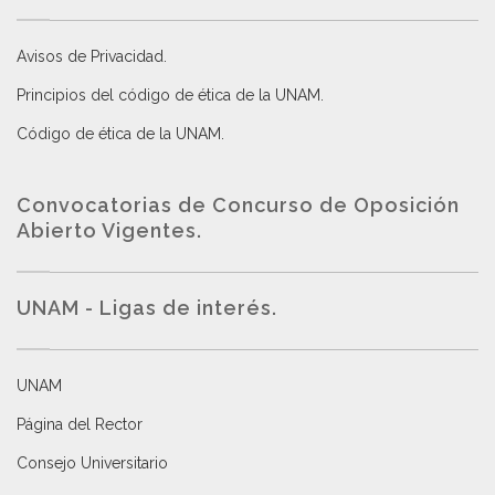
Avisos de Privacidad
.
Principios del código de ética de la UNAM
.
Código de ética de la UNAM
.
Convocatorias de Concurso de Oposición
Abierto Vigentes
.
UNAM - Ligas de interés.
UNAM
Página del Rector
Consejo Universitario