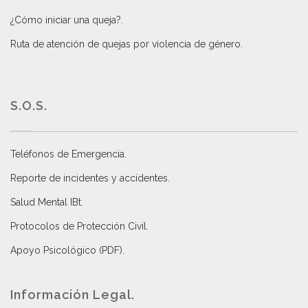
¿Cómo iniciar una queja?
.
Ruta de atención de quejas por violencia de género
.
S.O.S.
Teléfonos de Emergencia.
Reporte de incidentes y accidentes
.
Salud Mental IBt
.
Protocolos de Protección Civil
.
Apoyo Psicológico (PDF)
.
Información Legal.