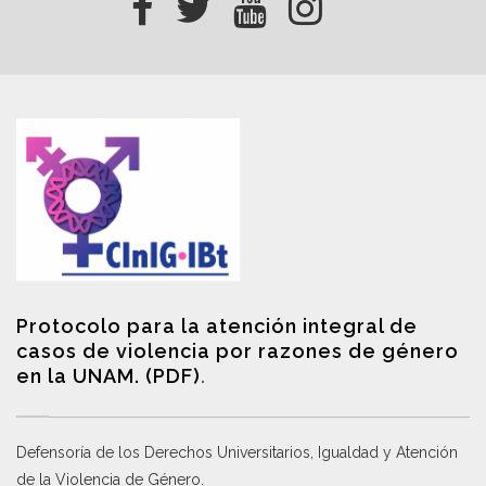
Protocolo para la atención integral de
casos de violencia por razones de género
en la UNAM. (PDF)
.
Defensoría de los Derechos Universitarios, Igualdad y Atención
de la Violencia de Género
.