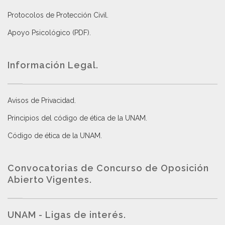
Protocolos de Protección Civil
.
Apoyo Psicológico (PDF)
.
Información Legal.
Avisos de Privacidad
.
Principios del código de ética de la UNAM
.
Código de ética de la UNAM
.
Convocatorias de Concurso de Oposición
Abierto Vigentes
.
UNAM - Ligas de interés.