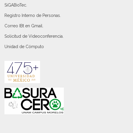
SiGABioTec.
Registro Interno de Personas
.
Correo IBt en Gmail
.
Solicitud de Videoconferencia.
Unidad de Cómputo