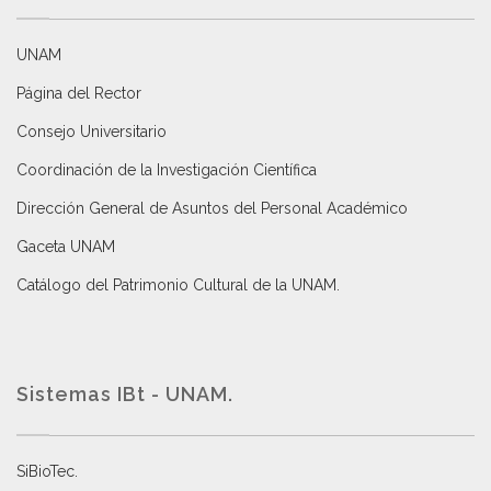
UNAM
Página del Rector
Consejo Universitario
Coordinación de la Investigación Científica
Dirección General de Asuntos del Personal Académico
Gaceta UNAM
Catálogo del Patrimonio Cultural de la UNAM.
Sistemas IBt - UNAM.
SiBioTec
.