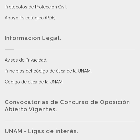
Protocolos de Protección Civil
.
Apoyo Psicológico (PDF)
.
Información Legal.
Avisos de Privacidad
.
Principios del código de ética de la UNAM
.
Código de ética de la UNAM
.
Convocatorias de Concurso de Oposición
Abierto Vigentes
.
UNAM - Ligas de interés.