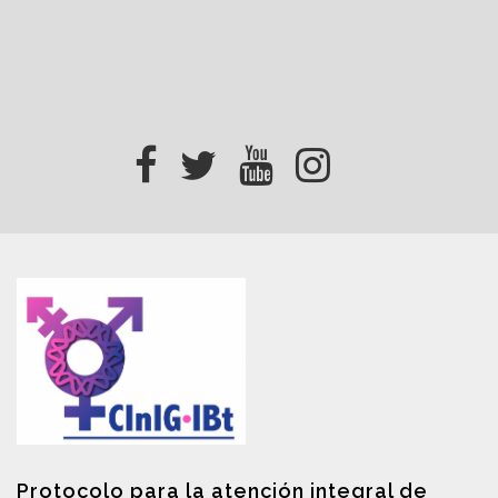
Protocolo para la atención integral de