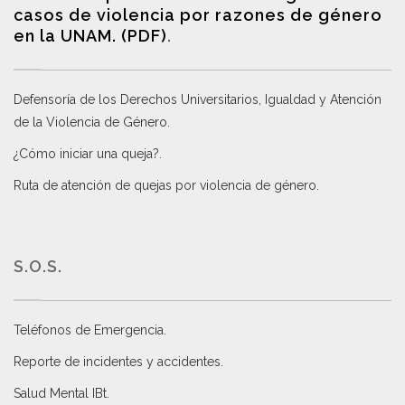
casos de violencia por razones de género
en la UNAM. (PDF)
.
Defensoría de los Derechos Universitarios, Igualdad y Atención
de la Violencia de Género
.
¿Cómo iniciar una queja?
.
Ruta de atención de quejas por violencia de género
.
S.O.S.
Teléfonos de Emergencia.
Reporte de incidentes y accidentes
.
Salud Mental IBt
.