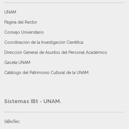
UNAM
Página del Rector
Consejo Universitario
Coordinación de la Investigación Científica
Dirección General de Asuntos del Personal Académico
Gaceta UNAM
Catálogo del Patrimonio Cultural de la UNAM.
Sistemas IBt - UNAM.
SiBioTec
.