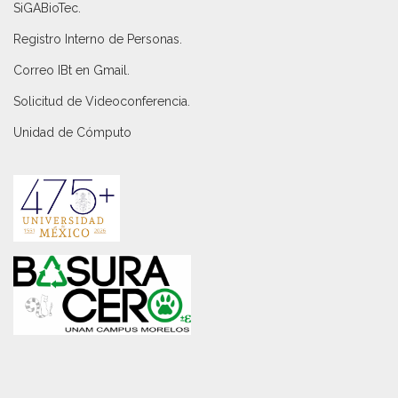
SiGABioTec.
Registro Interno de Personas
.
Correo IBt en Gmail
.
Solicitud de Videoconferencia.
Unidad de Cómputo