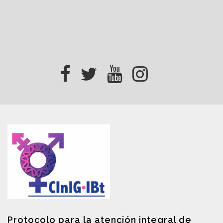
Protocolo para la atención integral de