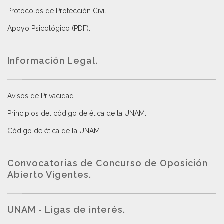
Protocolos de Protección Civil
.
Apoyo Psicológico (PDF)
.
Información Legal.
Avisos de Privacidad
.
Principios del código de ética de la UNAM
.
Código de ética de la UNAM
.
Convocatorias de Concurso de Oposición
Abierto Vigentes
.
UNAM - Ligas de interés.