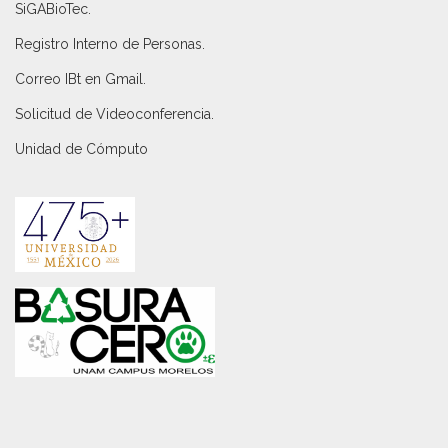
SiGABioTec.
Registro Interno de Personas
.
Correo IBt en Gmail
.
Solicitud de Videoconferencia.
Unidad de Cómputo