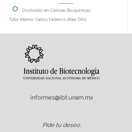
Doctorado en Ciencias Bioquímicas
Tutor Interno: Carlos Federico Arias Ortiz
informes@ibt.unam.mx
Pide tu deseo
.