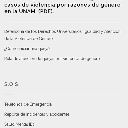
casos de violencia por razones de género
en la UNAM. (PDF)
.
Defensoría de los Derechos Universitarios, Igualdad y Atención
de la Violencia de Género
.
¿Cómo iniciar una queja?
.
Ruta de atención de quejas por violencia de género
.
S.O.S.
Teléfonos de Emergencia.
Reporte de incidentes y accidentes
.
Salud Mental IBt
.