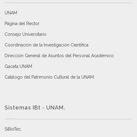
UNAM
Página del Rector
Consejo Universitario
Coordinación de la Investigación Científica
Dirección General de Asuntos del Personal Académico
Gaceta UNAM
Catálogo del Patrimonio Cultural de la UNAM.
Sistemas IBt - UNAM.
SiBioTec
.