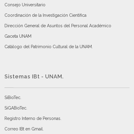
Consejo Universitario
Coordinación de la Investigación Científica
Dirección General de Asuntos del Personal Académico
Gaceta UNAM
Catálogo del Patrimonio Cultural de la UNAM.
Sistemas IBt - UNAM.
SiBioTec
.
SiGABioTec.
Registro Interno de Personas
.
Correo IBt en Gmail
.