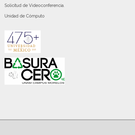
Solicitud de Videoconferencia.
Unidad de Cómputo