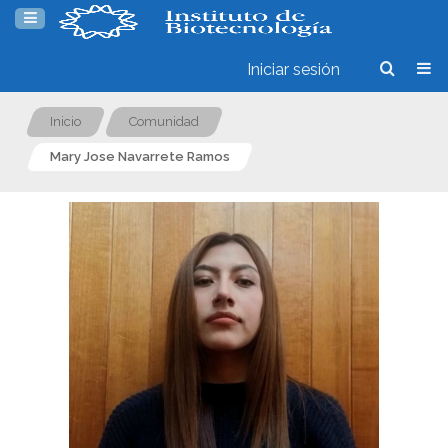
Iniciar sesión
Inicio
Comunidad
Mary Jose Navarrete Ramos