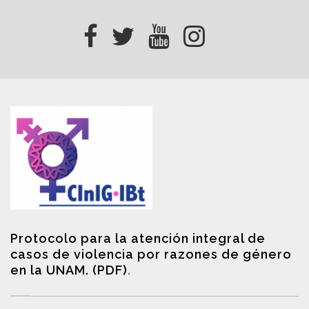
Protocolo para la atención integral de
casos de violencia por razones de género
en la UNAM. (PDF)
.