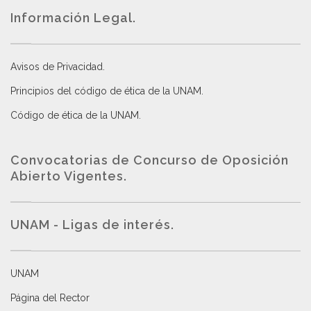
Información Legal.
Avisos de Privacidad
.
Principios del código de ética de la UNAM
.
Código de ética de la UNAM
.
Convocatorias de Concurso de Oposición
Abierto Vigentes
.
UNAM - Ligas de interés.
UNAM
Página del Rector