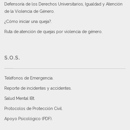
Defensoría de los Derechos Universitarios, Igualdad y Atención
de la Violencia de Género
.
¿Cómo iniciar una queja?
.
Ruta de atención de quejas por violencia de género
.
S.O.S.
Teléfonos de Emergencia.
Reporte de incidentes y accidentes
.
Salud Mental IBt
.
Protocolos de Protección Civil
.
Apoyo Psicológico (PDF)
.