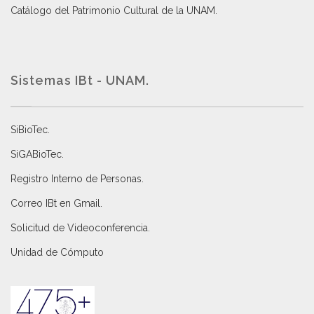
Catálogo del Patrimonio Cultural de la UNAM.
Sistemas IBt - UNAM.
SiBioTec
.
SiGABioTec.
Registro Interno de Personas
.
Correo IBt en Gmail
.
Solicitud de Videoconferencia.
Unidad de Cómputo