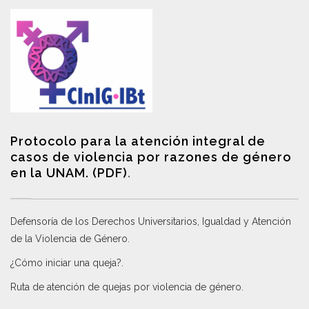
Protocolo para la atención integral de
casos de violencia por razones de género
en la UNAM. (PDF)
.
Defensoría de los Derechos Universitarios, Igualdad y Atención
de la Violencia de Género
.
¿Cómo iniciar una queja?
.
Ruta de atención de quejas por violencia de género
.