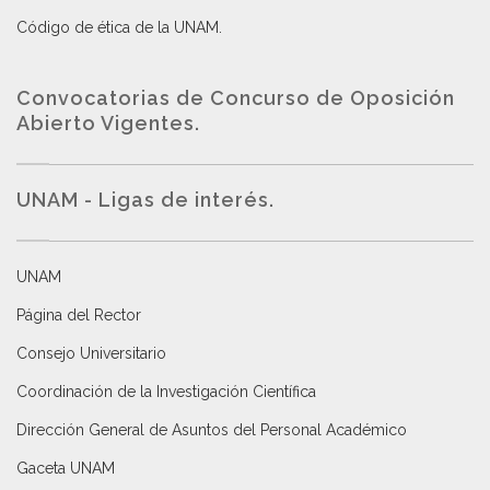
Código de ética de la UNAM
.
Convocatorias de Concurso de Oposición
Abierto Vigentes
.
UNAM - Ligas de interés.
UNAM
Página del Rector
Consejo Universitario
Coordinación de la Investigación Científica
Dirección General de Asuntos del Personal Académico
Gaceta UNAM