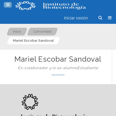
Iniciar sesión
Inicio
Comunidad
Mariel Escobar Sandoval
Mariel Escobar Sandoval
Ex-colaborador y/o ex-alumnoEstudiante