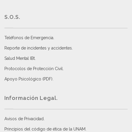
S.O.S.
Teléfonos de Emergencia.
Reporte de incidentes y accidentes
.
Salud Mental IBt
.
Protocolos de Protección Civil
.
Apoyo Psicológico (PDF)
.
Información Legal.
Avisos de Privacidad
.
Principios del código de ética de la UNAM
.