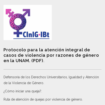
Protocolo para la atención integral de
casos de violencia por razones de género
en la UNAM. (PDF)
.
Defensoría de los Derechos Universitarios, Igualdad y Atención
de la Violencia de Género
.
¿Cómo iniciar una queja?
.
Ruta de atención de quejas por violencia de género
.