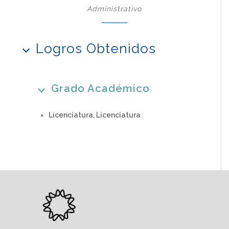
Administrativo
Logros Obtenidos
Grado Académico
Licenciatura, Licenciatura