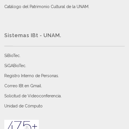
Catálogo del Patrimonio Cultural de la UNAM.
Sistemas IBt - UNAM.
SiBioTec
.
SiGABioTec.
Registro Interno de Personas
.
Correo IBt en Gmail
.
Solicitud de Videoconferencia.
Unidad de Cómputo