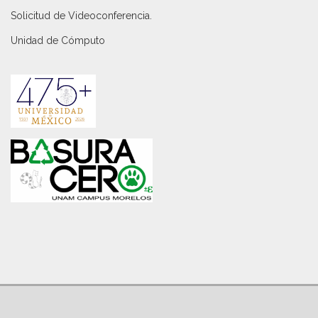
Solicitud de Videoconferencia.
Unidad de Cómputo