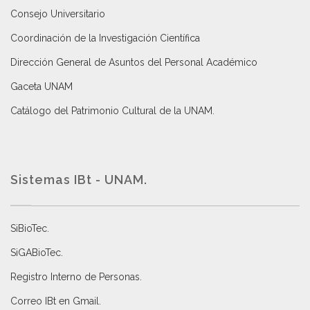
Consejo Universitario
Coordinación de la Investigación Científica
Dirección General de Asuntos del Personal Académico
Gaceta UNAM
Catálogo del Patrimonio Cultural de la UNAM.
Sistemas IBt - UNAM.
SiBioTec
.
SiGABioTec.
Registro Interno de Personas
.
Correo IBt en Gmail
.