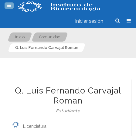
Iniciar sesión
Inicio
Comunidad
Q. Luis Fernando Carvajal Roman
Q. Luis Fernando Carvajal
Roman
Estudiante
Licenciatura