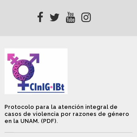
Protocolo para la atención integral de
casos de violencia por razones de género
en la UNAM. (PDF)
.