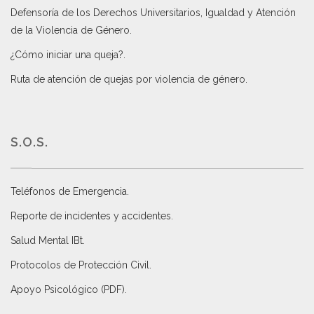
Defensoría de los Derechos Universitarios, Igualdad y Atención
de la Violencia de Género
.
¿Cómo iniciar una queja?
.
Ruta de atención de quejas por violencia de género
.
S.O.S.
Teléfonos de Emergencia.
Reporte de incidentes y accidentes
.
Salud Mental IBt
.
Protocolos de Protección Civil
.
Apoyo Psicológico (PDF)
.