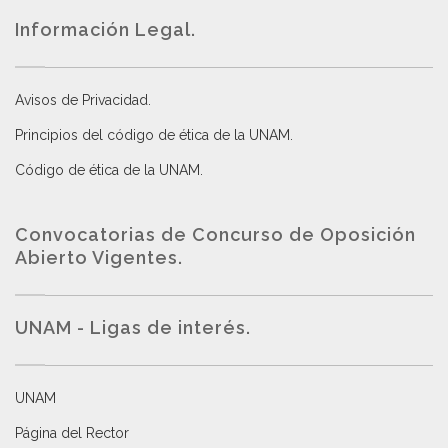
Información Legal.
Avisos de Privacidad
.
Principios del código de ética de la UNAM
.
Código de ética de la UNAM
.
Convocatorias de Concurso de Oposición
Abierto Vigentes
.
UNAM - Ligas de interés.
UNAM
Página del Rector