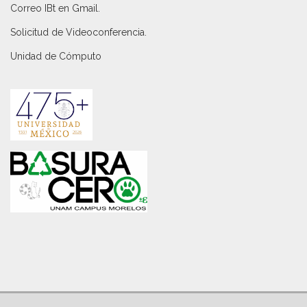
Correo IBt en Gmail
.
Solicitud de Videoconferencia.
Unidad de Cómputo