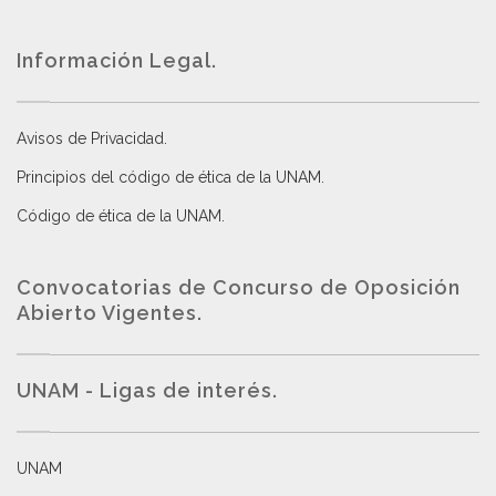
Información Legal.
Avisos de Privacidad
.
Principios del código de ética de la UNAM
.
Código de ética de la UNAM
.
Convocatorias de Concurso de Oposición
Abierto Vigentes
.
UNAM - Ligas de interés.
UNAM