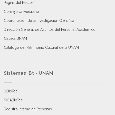
Página del Rector
Consejo Universitario
Coordinación de la Investigación Científica
Dirección General de Asuntos del Personal Académico
Gaceta UNAM
Catálogo del Patrimonio Cultural de la UNAM.
Sistemas IBt - UNAM.
SiBioTec
.
SiGABioTec.
Registro Interno de Personas
.