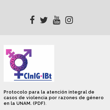
Protocolo para la atención integral de
casos de violencia por razones de género
en la UNAM. (PDF)
.