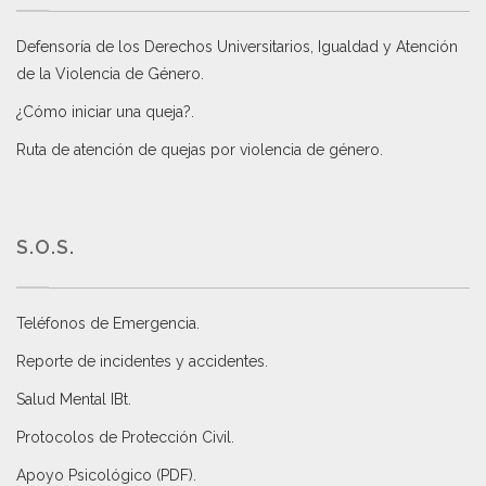
Defensoría de los Derechos Universitarios, Igualdad y Atención
de la Violencia de Género
.
¿Cómo iniciar una queja?
.
Ruta de atención de quejas por violencia de género
.
S.O.S.
Teléfonos de Emergencia.
Reporte de incidentes y accidentes
.
Salud Mental IBt
.
Protocolos de Protección Civil
.
Apoyo Psicológico (PDF)
.