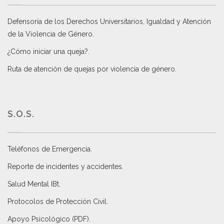
Defensoría de los Derechos Universitarios, Igualdad y Atención
de la Violencia de Género
.
¿Cómo iniciar una queja?
.
Ruta de atención de quejas por violencia de género
.
S.O.S.
Teléfonos de Emergencia.
Reporte de incidentes y accidentes
.
Salud Mental IBt
.
Protocolos de Protección Civil
.
Apoyo Psicológico (PDF)
.