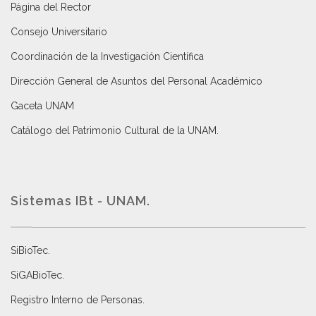
Página del Rector
Consejo Universitario
Coordinación de la Investigación Científica
Dirección General de Asuntos del Personal Académico
Gaceta UNAM
Catálogo del Patrimonio Cultural de la UNAM.
Sistemas IBt - UNAM.
SiBioTec
.
SiGABioTec.
Registro Interno de Personas
.