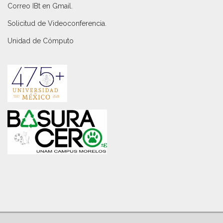
Correo IBt en Gmail
.
Solicitud de Videoconferencia.
Unidad de Cómputo