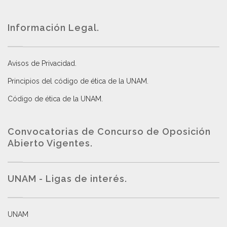
Información Legal.
Avisos de Privacidad
.
Principios del código de ética de la UNAM
.
Código de ética de la UNAM
.
Convocatorias de Concurso de Oposición
Abierto Vigentes
.
UNAM - Ligas de interés.
UNAM