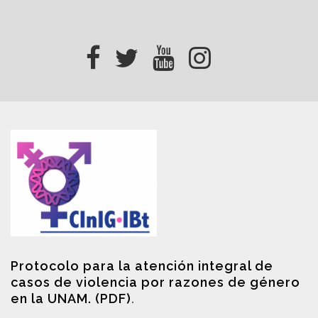
Protocolo para la atención integral de
casos de violencia por razones de género
en la UNAM. (PDF)
.