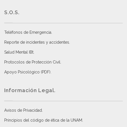
S.O.S.
Teléfonos de Emergencia.
Reporte de incidentes y accidentes
.
Salud Mental IBt
.
Protocolos de Protección Civil
.
Apoyo Psicológico (PDF)
.
Información Legal.
Avisos de Privacidad
.
Principios del código de ética de la UNAM
.