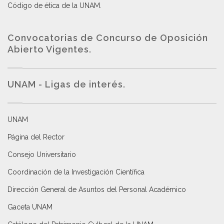
Código de ética de la UNAM
.
Convocatorias de Concurso de Oposición
Abierto Vigentes
.
UNAM - Ligas de interés.
UNAM
Página del Rector
Consejo Universitario
Coordinación de la Investigación Científica
Dirección General de Asuntos del Personal Académico
Gaceta UNAM