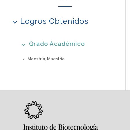
Logros Obtenidos
Grado Académico
Maestría, Maestría