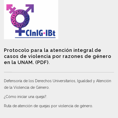
Protocolo para la atención integral de
casos de violencia por razones de género
en la UNAM. (PDF)
.
Defensoría de los Derechos Universitarios, Igualdad y Atención
de la Violencia de Género
.
¿Cómo iniciar una queja?
.
Ruta de atención de quejas por violencia de género
.