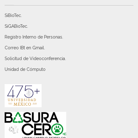
SiBioTec
.
SiGABioTec.
Registro Interno de Personas
.
Correo IBt en Gmail
.
Solicitud de Videoconferencia.
Unidad de Cómputo