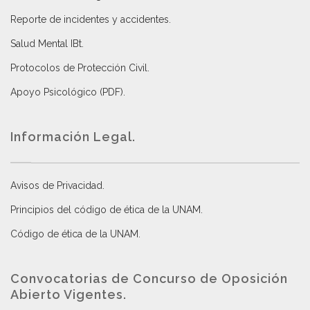
Reporte de incidentes y accidentes
.
Salud Mental IBt
.
Protocolos de Protección Civil
.
Apoyo Psicológico (PDF)
.
Información Legal.
Avisos de Privacidad
.
Principios del código de ética de la UNAM
.
Código de ética de la UNAM
.
Convocatorias de Concurso de Oposición
Abierto Vigentes
.