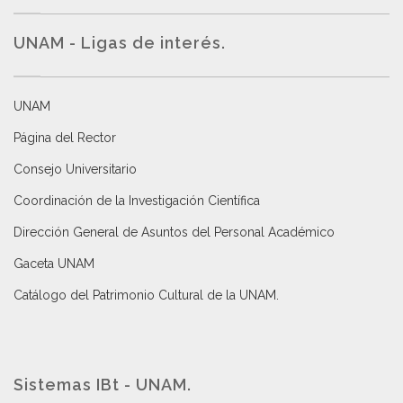
UNAM - Ligas de interés.
UNAM
Página del Rector
Consejo Universitario
Coordinación de la Investigación Científica
Dirección General de Asuntos del Personal Académico
Gaceta UNAM
Catálogo del Patrimonio Cultural de la UNAM.
Sistemas IBt - UNAM.