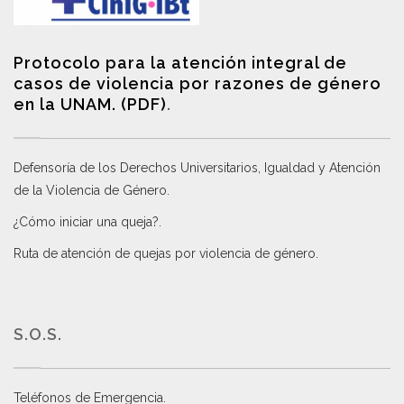
Protocolo para la atención integral de
casos de violencia por razones de género
en la UNAM. (PDF)
.
Defensoría de los Derechos Universitarios, Igualdad y Atención
de la Violencia de Género
.
¿Cómo iniciar una queja?
.
Ruta de atención de quejas por violencia de género
.
S.O.S.
Teléfonos de Emergencia.