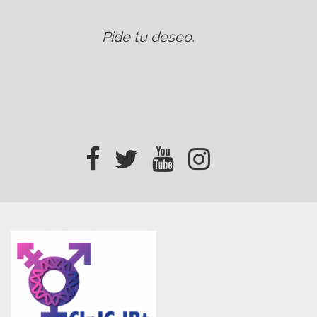
Pide tu deseo
.