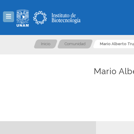
Menú
Inicio
Comunidad
Mario Alberto Tru
Mario Alb