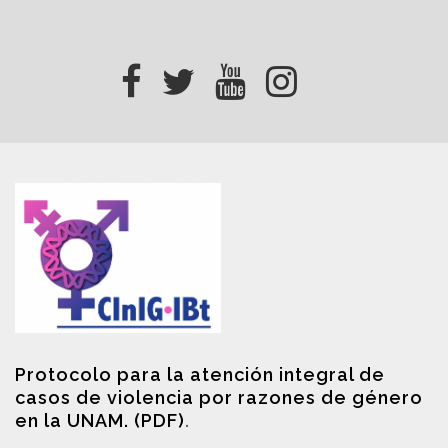
Protocolo para la atención integral de
casos de violencia por razones de género
en la UNAM. (PDF)
.