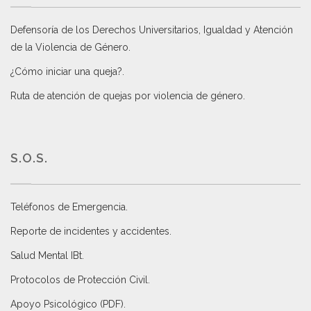
Defensoría de los Derechos Universitarios, Igualdad y Atención
de la Violencia de Género
.
¿Cómo iniciar una queja?
.
Ruta de atención de quejas por violencia de género
.
S.O.S.
Teléfonos de Emergencia.
Reporte de incidentes y accidentes
.
Salud Mental IBt
.
Protocolos de Protección Civil
.
Apoyo Psicológico (PDF)
.