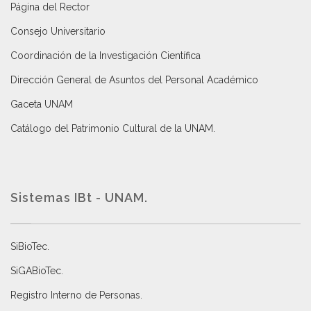
Página del Rector
Consejo Universitario
Coordinación de la Investigación Científica
Dirección General de Asuntos del Personal Académico
Gaceta UNAM
Catálogo del Patrimonio Cultural de la UNAM.
Sistemas IBt - UNAM.
SiBioTec
.
SiGABioTec.
Registro Interno de Personas
.