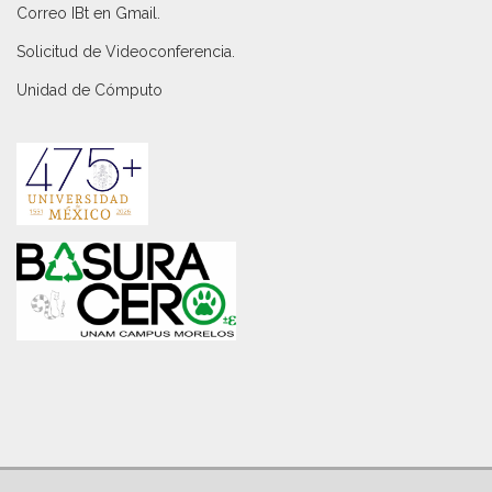
Correo IBt en Gmail
.
Solicitud de Videoconferencia.
Unidad de Cómputo