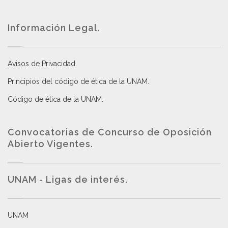
Información Legal.
Avisos de Privacidad
.
Principios del código de ética de la UNAM
.
Código de ética de la UNAM
.
Convocatorias de Concurso de Oposición
Abierto Vigentes
.
UNAM - Ligas de interés.
UNAM