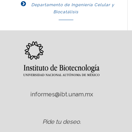
Departamento de Ingeniería Celular y
Biocatálisis
informes@ibt.unam.mx
Pide tu deseo
.