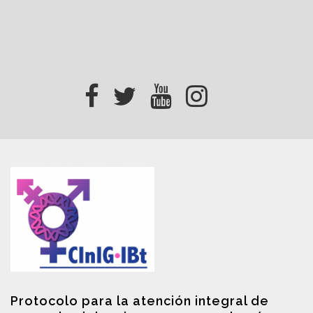
Protocolo para la atención integral de