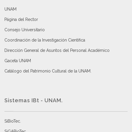
UNAM
Página del Rector
Consejo Universitario
Coordinación de la Investigación Científica
Dirección General de Asuntos del Personal Académico
Gaceta UNAM
Catálogo del Patrimonio Cultural de la UNAM.
Sistemas IBt - UNAM.
SiBioTec
.
SiGABioTec.