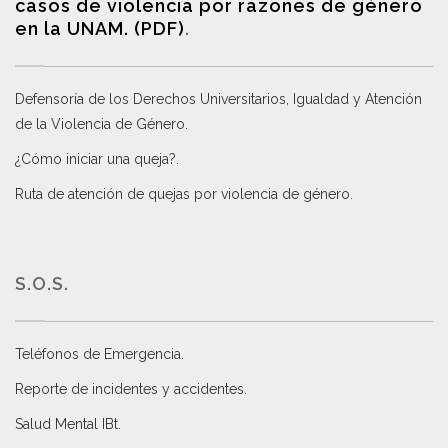
casos de violencia por razones de género
en la UNAM. (PDF)
.
Defensoría de los Derechos Universitarios, Igualdad y Atención
de la Violencia de Género
.
¿Cómo iniciar una queja?
.
Ruta de atención de quejas por violencia de género
.
S.O.S.
Teléfonos de Emergencia.
Reporte de incidentes y accidentes
.
Salud Mental IBt
.