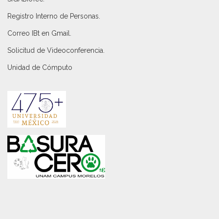
Registro Interno de Personas
.
Correo IBt en Gmail
.
Solicitud de Videoconferencia.
Unidad de Cómputo