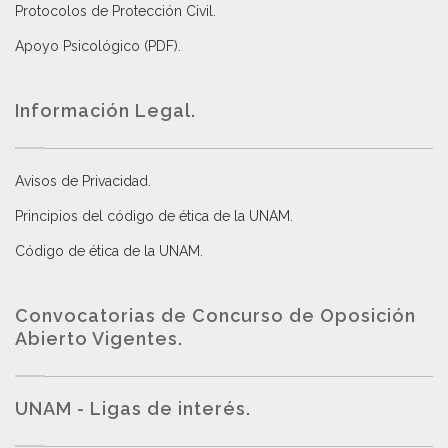
Protocolos de Protección Civil
.
Apoyo Psicológico (PDF)
.
Información Legal.
Avisos de Privacidad
.
Principios del código de ética de la UNAM
.
Código de ética de la UNAM
.
Convocatorias de Concurso de Oposición
Abierto Vigentes
.
UNAM - Ligas de interés.