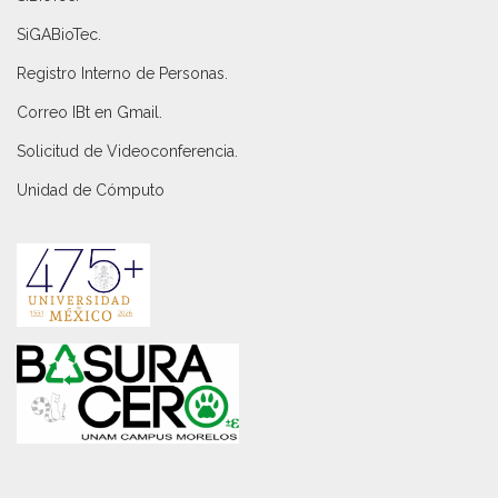
SiGABioTec.
Registro Interno de Personas
.
Correo IBt en Gmail
.
Solicitud de Videoconferencia.
Unidad de Cómputo