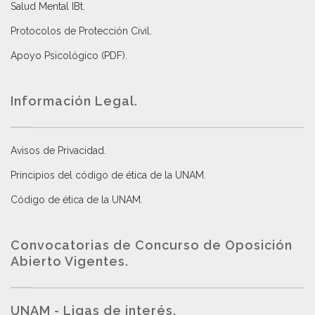
Salud Mental IBt
.
Protocolos de Protección Civil
.
Apoyo Psicológico (PDF)
.
Información Legal.
Avisos de Privacidad
.
Principios del código de ética de la UNAM
.
Código de ética de la UNAM
.
Convocatorias de Concurso de Oposición
Abierto Vigentes
.
UNAM - Ligas de interés.