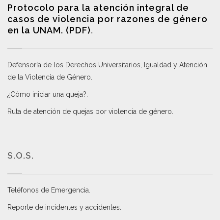
Protocolo para la atención integral de
casos de violencia por razones de género
en la UNAM. (PDF)
.
Defensoría de los Derechos Universitarios, Igualdad y Atención
de la Violencia de Género
.
¿Cómo iniciar una queja?
.
Ruta de atención de quejas por violencia de género
.
S.O.S.
Teléfonos de Emergencia.
Reporte de incidentes y accidentes
.