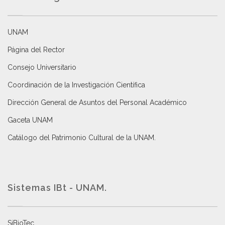
UNAM
Página del Rector
Consejo Universitario
Coordinación de la Investigación Científica
Dirección General de Asuntos del Personal Académico
Gaceta UNAM
Catálogo del Patrimonio Cultural de la UNAM.
Sistemas IBt - UNAM.
SiBioTec
.