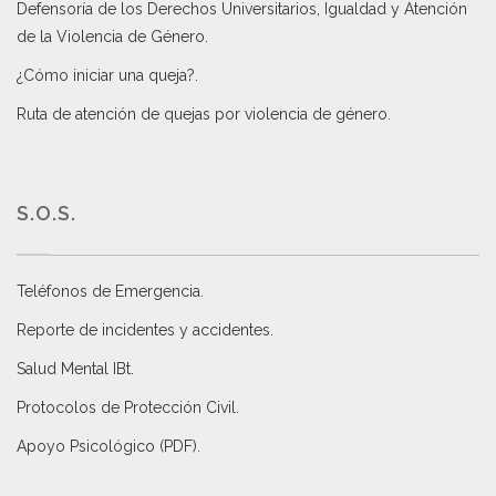
Defensoría de los Derechos Universitarios, Igualdad y Atención
de la Violencia de Género
.
¿Cómo iniciar una queja?
.
Ruta de atención de quejas por violencia de género
.
S.O.S.
Teléfonos de Emergencia.
Reporte de incidentes y accidentes
.
Salud Mental IBt
.
Protocolos de Protección Civil
.
Apoyo Psicológico (PDF)
.