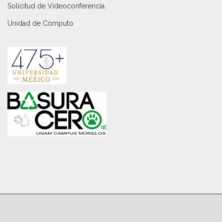
Solicitud de Videoconferencia.
Unidad de Cómputo