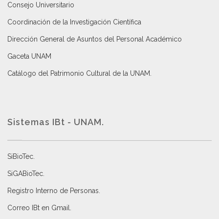
Consejo Universitario
Coordinación de la Investigación Científica
Dirección General de Asuntos del Personal Académico
Gaceta UNAM
Catálogo del Patrimonio Cultural de la UNAM.
Sistemas IBt - UNAM.
SiBioTec
.
SiGABioTec.
Registro Interno de Personas
.
Correo IBt en Gmail
.