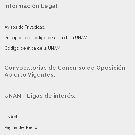
Información Legal.
Avisos de Privacidad
.
Principios del código de ética de la UNAM
.
Código de ética de la UNAM
.
Convocatorias de Concurso de Oposición
Abierto Vigentes
.
UNAM - Ligas de interés.
UNAM
Página del Rector