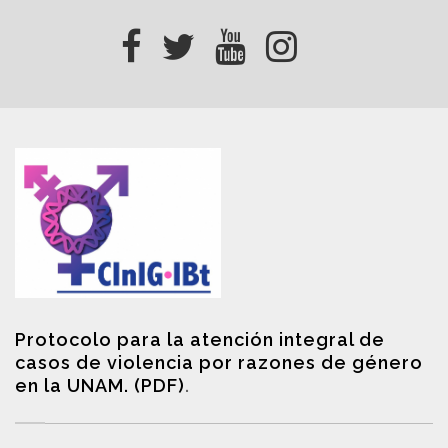
Protocolo para la atención integral de
casos de violencia por razones de género
en la UNAM. (PDF)
.