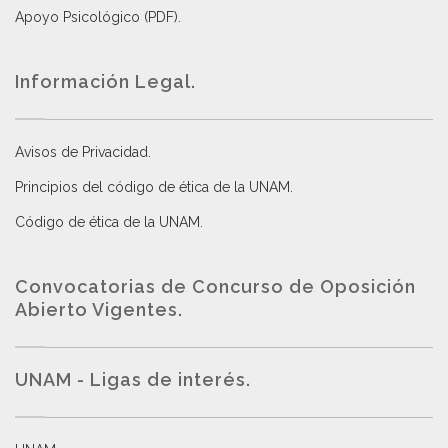
Apoyo Psicológico (PDF)
.
Información Legal.
Avisos de Privacidad
.
Principios del código de ética de la UNAM
.
Código de ética de la UNAM
.
Convocatorias de Concurso de Oposición
Abierto Vigentes
.
UNAM - Ligas de interés.