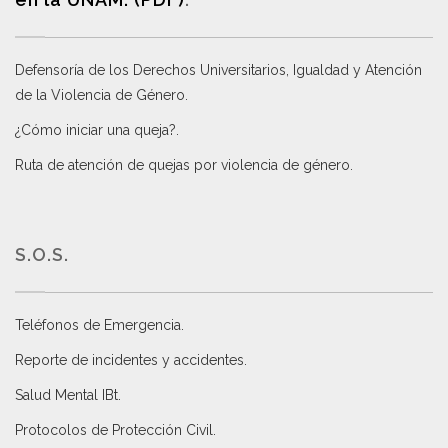
Defensoría de los Derechos Universitarios, Igualdad y Atención
de la Violencia de Género
.
¿Cómo iniciar una queja?
.
Ruta de atención de quejas por violencia de género
.
S.O.S.
Teléfonos de Emergencia.
Reporte de incidentes y accidentes
.
Salud Mental IBt
.
Protocolos de Protección Civil
.