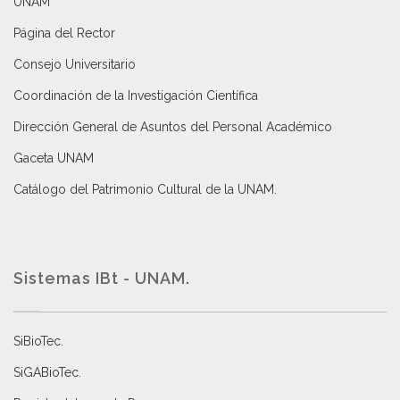
UNAM
Página del Rector
Consejo Universitario
Coordinación de la Investigación Científica
Dirección General de Asuntos del Personal Académico
Gaceta UNAM
Catálogo del Patrimonio Cultural de la UNAM.
Sistemas IBt - UNAM.
SiBioTec
.
SiGABioTec.