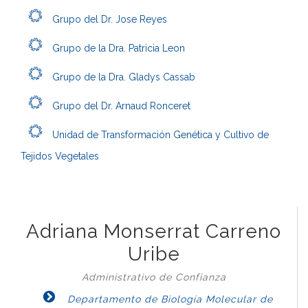
Grupo del Dr. Jose Reyes
Grupo de la Dra. Patricia Leon
Grupo de la Dra. Gladys Cassab
Grupo del Dr. Arnaud Ronceret
Unidad de Transformación Genética y Cultivo de
Tejidos Vegetales
Adriana Monserrat Carreno
Uribe
Administrativo de Confianza
Departamento de Biología Molecular de