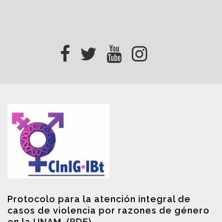
Protocolo para la atención integral de
casos de violencia por razones de género
en la UNAM. (PDF)
.