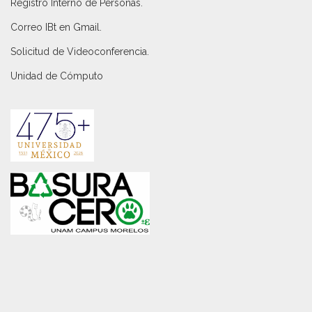
Registro Interno de Personas
.
Correo IBt en Gmail
.
Solicitud de Videoconferencia.
Unidad de Cómputo