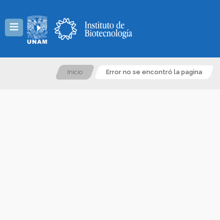
Menú
Inicio
Error no se encontró la pagina