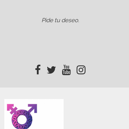
Pide tu deseo
.