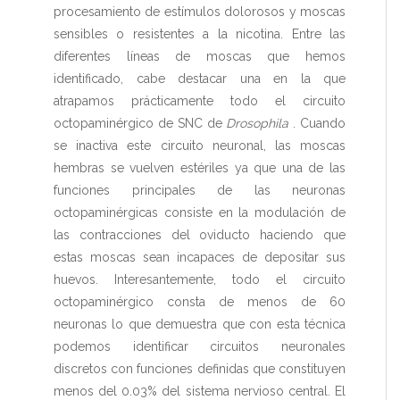
procesamiento de estímulos dolorosos y moscas
sensibles o resistentes a la nicotina. Entre las
diferentes líneas de moscas que hemos
identificado, cabe destacar una en la que
atrapamos prácticamente todo el circuito
octopaminérgico de SNC de
Drosophila
. Cuando
se inactiva este circuito neuronal, las moscas
hembras se vuelven estériles ya que una de las
funciones principales de las neuronas
octopaminérgicas consiste en la modulación de
las contracciones del oviducto haciendo que
estas moscas sean incapaces de depositar sus
huevos. Interesantemente, todo el circuito
octopaminérgico consta de menos de 60
neuronas lo que demuestra que con esta técnica
podemos identificar circuitos neuronales
discretos con funciones definidas que constituyen
menos del 0.03% del sistema nervioso central. El