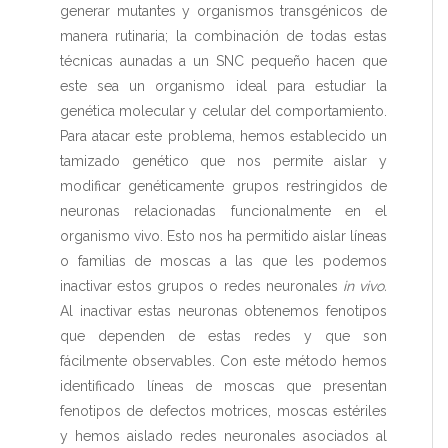
generar mutantes y organismos transgénicos de
manera rutinaria; la combinación de todas estas
técnicas aunadas a un SNC pequeño hacen que
este sea un organismo ideal para estudiar la
genética molecular y celular del comportamiento.
Para atacar este problema, hemos establecido un
tamizado genético que nos permite aislar y
modificar genéticamente grupos restringidos de
neuronas relacionadas funcionalmente en el
organismo vivo. Esto nos ha permitido aislar líneas
o familias de moscas a las que les podemos
inactivar estos grupos o redes neuronales
in vivo.
Al inactivar estas neuronas obtenemos fenotipos
que dependen de estas redes y que son
fácilmente observables. Con este método hemos
identificado líneas de moscas que presentan
fenotipos de defectos motrices, moscas estériles
y hemos aislado redes neuronales asociados al