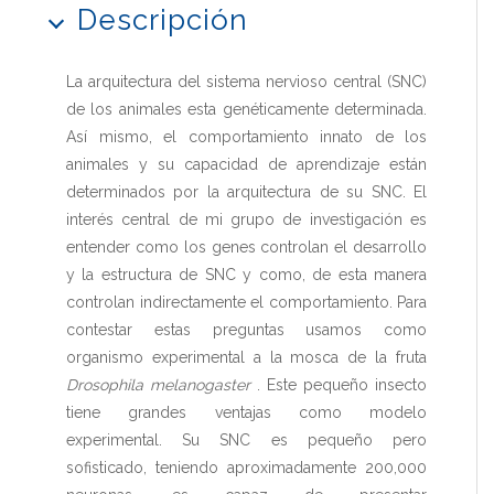
Descripción
La arquitectura del sistema nervioso central (SNC)
de los animales esta genéticamente determinada.
Así mismo, el comportamiento innato de los
animales y su capacidad de aprendizaje están
determinados por la arquitectura de su SNC. El
interés central de mi grupo de investigación es
entender como los genes controlan el desarrollo
y la estructura de SNC y como, de esta manera
controlan indirectamente el comportamiento. Para
contestar estas preguntas usamos como
organismo experimental a la mosca de la fruta
Drosophila melanogaster
. Este pequeño insecto
tiene grandes ventajas como modelo
experimental. Su SNC es pequeño pero
sofisticado, teniendo aproximadamente 200,000