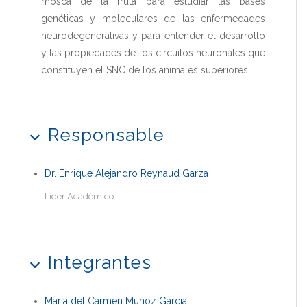
mosca de la fruta para estudiar las bases
genéticas y moleculares de las enfermedades
neurodegenerativas y para entender el desarrollo
y las propiedades de los circuitos neuronales que
constituyen el SNC de los animales superiores.
Responsable
Dr. Enrique Alejandro Reynaud Garza
Líder Académico
Integrantes
Maria del Carmen Munoz Garcia