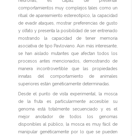
neuronas, es capaz de presentar
comportamientos muy complejos tales como un
ritual de apareamiento estereotípico, la capacidad
de evadir ataques, mostrar preferencias de gusto
y olfato y presenta la posibilidad de ser entrenado
mostrando la capacidad de tener memoria
asociativa de tipo Pavloviano. Aún más interesante,
se han aislado mutantes que afectan todos los
procesos antes mencionados, demostrando de
manera incontrovertible que las propiedades
innatas del comportamiento de animales
superiores están genéticamente determinadas.
Desde el punto de vista experimental, la mosca
de la fruta es particularmente accesible: su
genoma está totalmente secuenciado y es el
mejor anotador de todos los genomas
disponibles al público, la mosca es muy fácil de
manipular genéticamente por lo que se pueden