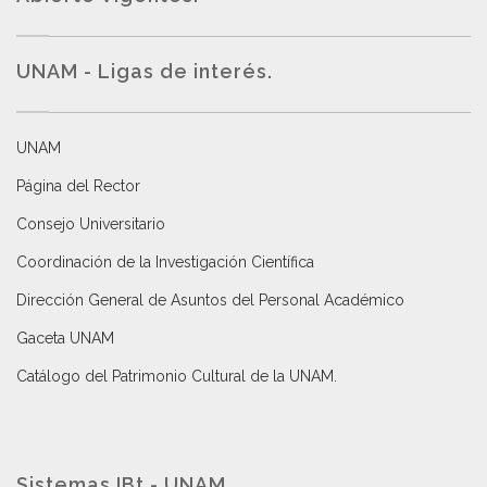
UNAM - Ligas de interés.
UNAM
Página del Rector
Consejo Universitario
Coordinación de la Investigación Científica
Dirección General de Asuntos del Personal Académico
Gaceta UNAM
Catálogo del Patrimonio Cultural de la UNAM.
Sistemas IBt - UNAM.