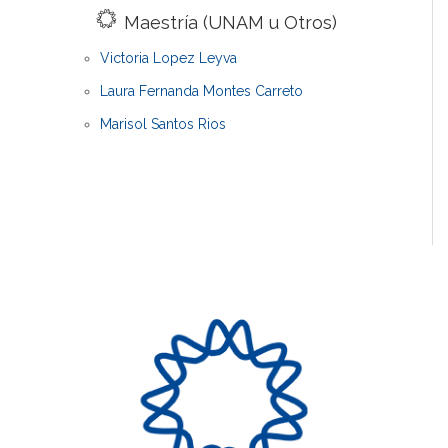
Maestría (UNAM u Otros)
Victoria Lopez Leyva
Laura Fernanda Montes Carreto
Marisol Santos Rios