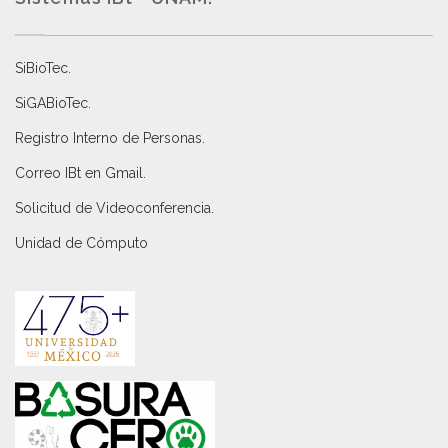
SiBioTec
.
SiGABioTec.
Registro Interno de Personas
.
Correo IBt en Gmail
.
Solicitud de Videoconferencia.
Unidad de Cómputo