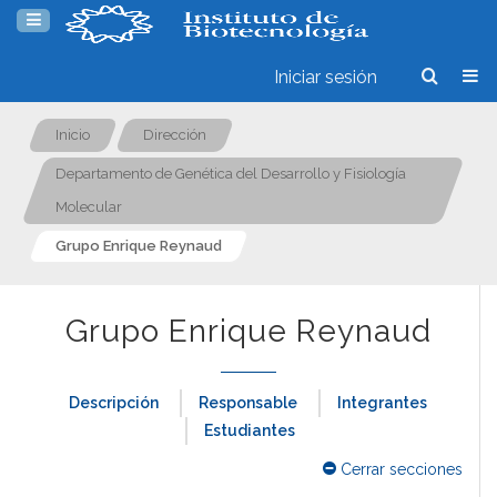
Iniciar sesión
Inicio
Dirección
Departamento de Genética del Desarrollo y Fisiología
Molecular
Grupo Enrique Reynaud
Grupo Enrique Reynaud
Descripción
Responsable
Integrantes
Estudiantes
Cerrar secciones