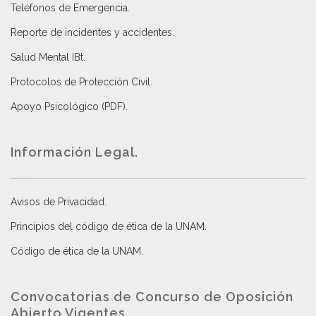
Teléfonos de Emergencia.
Reporte de incidentes y accidentes
.
Salud Mental IBt
.
Protocolos de Protección Civil
.
Apoyo Psicológico (PDF)
.
Información Legal.
Avisos de Privacidad
.
Principios del código de ética de la UNAM
.
Código de ética de la UNAM
.
Convocatorias de Concurso de Oposición
Abierto Vigentes
.