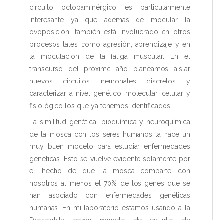
circuito octopaminérgico es particularmente
interesante ya que además de modular la
ovoposición, también está involucrado en otros
procesos tales como agresión, aprendizaje y en
la modulación de la fatiga muscular. En el
transcurso del próximo año planeamos aislar
nuevos circuitos neuronales discretos y
caracterizar a nivel genético, molecular, celular y
fisiológico los que ya tenemos identificados.
La similitud genética, bioquímica y neuroquímica
de la mosca con los seres humanos la hace un
muy buen modelo para estudiar enfermedades
genéticas. Esto se vuelve evidente solamente por
el hecho de que la mosca comparte con
nosotros al menos el 70% de los genes que se
han asociado con enfermedades genéticas
humanas. En mi laboratorio estamos usando a la