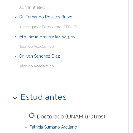
Administrativo
Dr. Fernando Rosales Bravo
Investigador Posdoctoral SECIHTI
M.B. Rene Hernandez Vargas
Técnico Académico
Dr. Ivan Sanchez Diaz
Técnico Académico
Estudiantes
Doctorado (UNAM u Otros)
Patricia Sumano Arellano