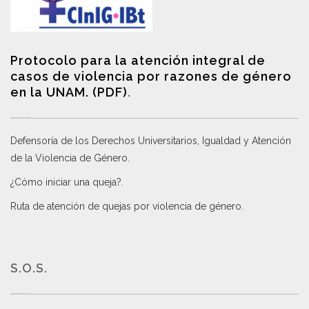
Protocolo para la atención integral de
casos de violencia por razones de género
en la UNAM. (PDF)
.
Defensoría de los Derechos Universitarios, Igualdad y Atención
de la Violencia de Género
.
¿Cómo iniciar una queja?
.
Ruta de atención de quejas por violencia de género
.
S.O.S.