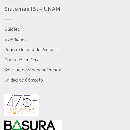
Sistemas IBt - UNAM.
SiBioTec
.
SiGABioTec.
Registro Interno de Personas
.
Correo IBt en Gmail
.
Solicitud de Videoconferencia.
Unidad de Cómputo