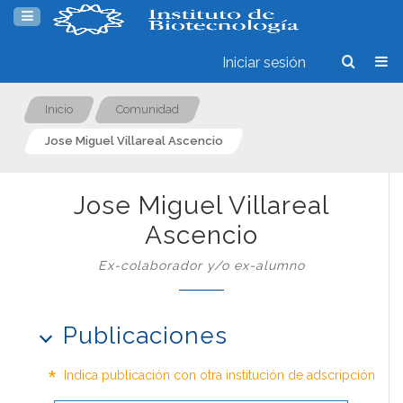
Iniciar sesión
Inicio
Comunidad
Jose Miguel Villareal Ascencio
Jose Miguel Villareal
Ascencio
Ex-colaborador y/o ex-alumno
Publicaciones
*
Indica publicación con otra institución de adscripción