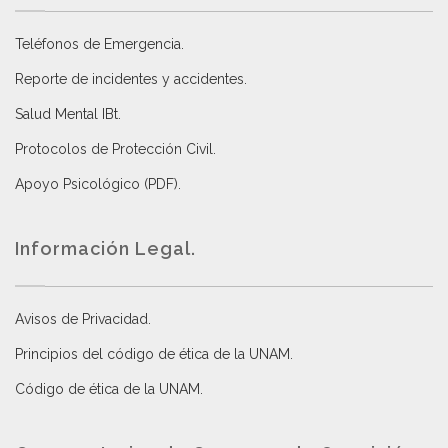
Teléfonos de Emergencia.
Reporte de incidentes y accidentes
.
Salud Mental IBt
.
Protocolos de Protección Civil
.
Apoyo Psicológico (PDF)
.
Información Legal.
Avisos de Privacidad
.
Principios del código de ética de la UNAM
.
Código de ética de la UNAM
.