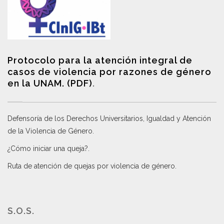
Protocolo para la atención integral de
casos de violencia por razones de género
en la UNAM. (PDF)
.
Defensoría de los Derechos Universitarios, Igualdad y Atención
de la Violencia de Género
.
¿Cómo iniciar una queja?
.
Ruta de atención de quejas por violencia de género
.
S.O.S.