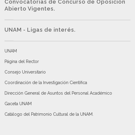
Convocatorias de Concurso de Oposición
Abierto Vigentes
.
UNAM - Ligas de interés.
UNAM
Página del Rector
Consejo Universitario
Coordinación de la Investigación Científica
Dirección General de Asuntos del Personal Académico
Gaceta UNAM
Catálogo del Patrimonio Cultural de la UNAM.