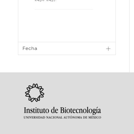
Fecha