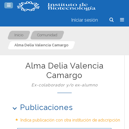
Iniciar sesión
Inicio
Comunidad
Alma Delia Valencia Camargo
Alma Delia Valencia
Camargo
Ex-colaborador y/o ex-alumno
Publicaciones
*
Indica publicación con otra institución de adscripción