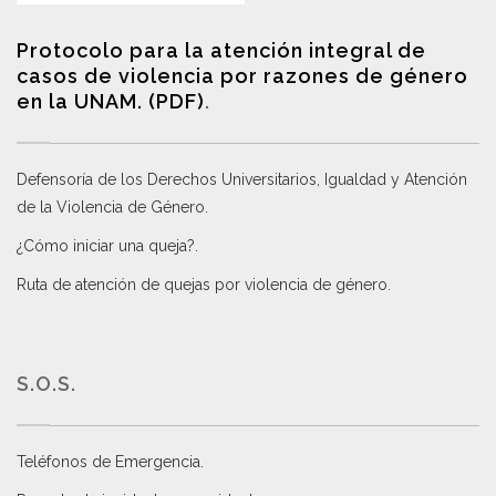
Protocolo para la atención integral de
casos de violencia por razones de género
en la UNAM. (PDF)
.
Defensoría de los Derechos Universitarios, Igualdad y Atención
de la Violencia de Género
.
¿Cómo iniciar una queja?
.
Ruta de atención de quejas por violencia de género
.
S.O.S.
Teléfonos de Emergencia.