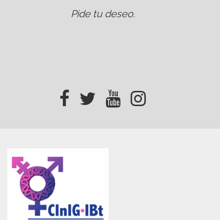
Pide tu deseo
.