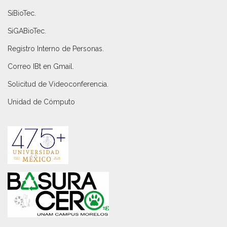
SiBioTec
.
SiGABioTec.
Registro Interno de Personas
.
Correo IBt en Gmail
.
Solicitud de Videoconferencia.
Unidad de Cómputo