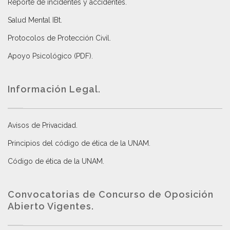
Reporte de incidentes y accidentes
.
Salud Mental IBt
.
Protocolos de Protección Civil
.
Apoyo Psicológico (PDF)
.
Información Legal.
Avisos de Privacidad
.
Principios del código de ética de la UNAM
.
Código de ética de la UNAM
.
Convocatorias de Concurso de Oposición
Abierto Vigentes
.