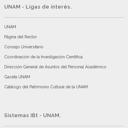
UNAM - Ligas de interés.
UNAM
Página del Rector
Consejo Universitario
Coordinación de la Investigación Científica
Dirección General de Asuntos del Personal Académico
Gaceta UNAM
Catálogo del Patrimonio Cultural de la UNAM.
Sistemas IBt - UNAM.