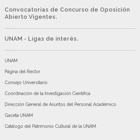
Convocatorias de Concurso de Oposición
Abierto Vigentes
.
UNAM - Ligas de interés.
UNAM
Página del Rector
Consejo Universitario
Coordinación de la Investigación Científica
Dirección General de Asuntos del Personal Académico
Gaceta UNAM
Catálogo del Patrimonio Cultural de la UNAM.