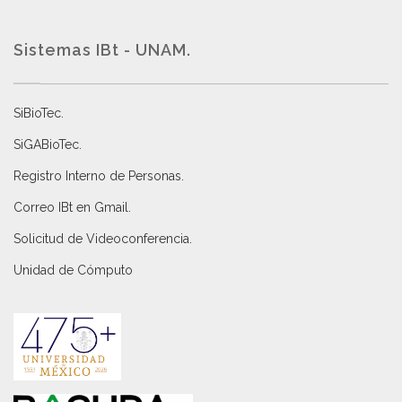
Sistemas IBt - UNAM.
SiBioTec
.
SiGABioTec.
Registro Interno de Personas
.
Correo IBt en Gmail
.
Solicitud de Videoconferencia.
Unidad de Cómputo