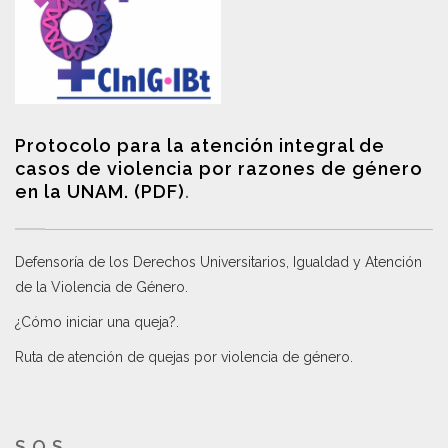
Protocolo para la atención integral de
casos de violencia por razones de género
en la UNAM. (PDF)
.
Defensoría de los Derechos Universitarios, Igualdad y Atención
de la Violencia de Género
.
¿Cómo iniciar una queja?
.
Ruta de atención de quejas por violencia de género
.
S.O.S.