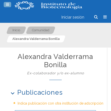
Iniciar sesión
Inicio
Comunidad
Alexandra Valderrama Bonilla
Alexandra Valderrama
Bonilla
Ex-colaborador y/o ex-alumno
Publicaciones
*
Indica publicación con otra institución de adscripción