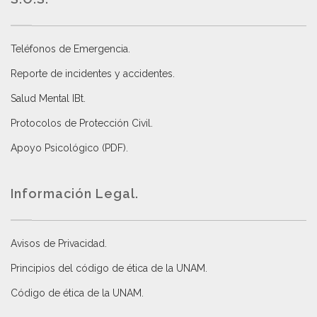
Teléfonos de Emergencia.
Reporte de incidentes y accidentes
.
Salud Mental IBt
.
Protocolos de Protección Civil
.
Apoyo Psicológico (PDF)
.
Información Legal.
Avisos de Privacidad
.
Principios del código de ética de la UNAM
.
Código de ética de la UNAM
.