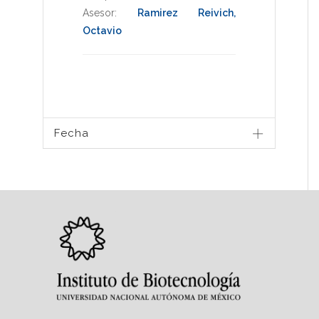
Asesor:
Ramirez Reivich,
Octavio
Fecha