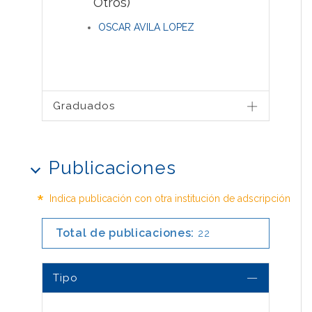
Otros)
OSCAR AVILA LOPEZ
Graduados
Publicaciones
*
Indica publicación con otra institución de adscripción
Total de publicaciones:
22
Tipo