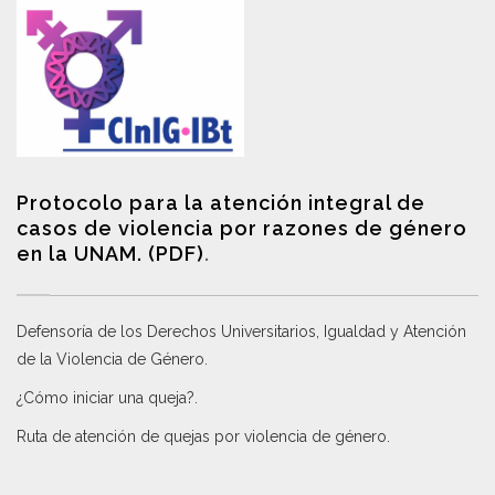
Protocolo para la atención integral de
casos de violencia por razones de género
en la UNAM. (PDF)
.
Defensoría de los Derechos Universitarios, Igualdad y Atención
de la Violencia de Género
.
¿Cómo iniciar una queja?
.
Ruta de atención de quejas por violencia de género
.