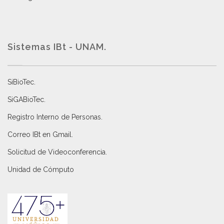
Sistemas IBt - UNAM.
SiBioTec
.
SiGABioTec.
Registro Interno de Personas
.
Correo IBt en Gmail
.
Solicitud de Videoconferencia.
Unidad de Cómputo