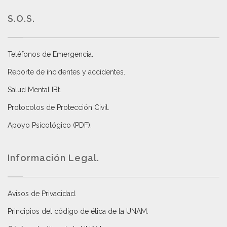
S.O.S.
Teléfonos de Emergencia.
Reporte de incidentes y accidentes
.
Salud Mental IBt
.
Protocolos de Protección Civil
.
Apoyo Psicológico (PDF)
.
Información Legal.
Avisos de Privacidad
.
Principios del código de ética de la UNAM
.