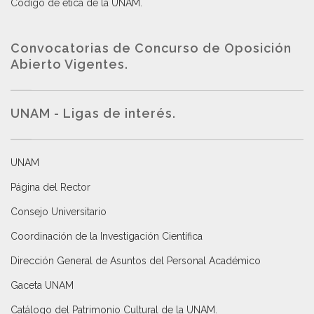
Código de ética de la UNAM
.
Convocatorias de Concurso de Oposición
Abierto Vigentes
.
UNAM - Ligas de interés.
UNAM
Página del Rector
Consejo Universitario
Coordinación de la Investigación Científica
Dirección General de Asuntos del Personal Académico
Gaceta UNAM
Catálogo del Patrimonio Cultural de la UNAM.