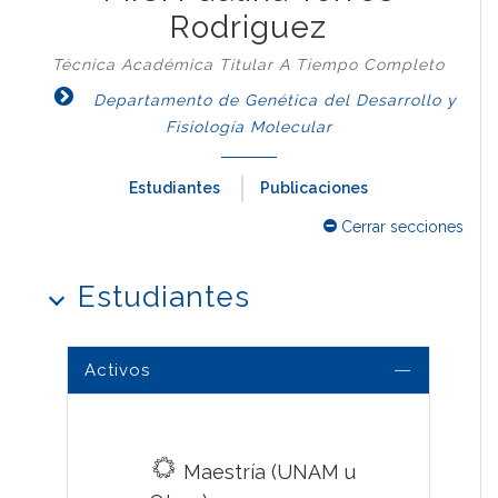
Rodriguez
Técnica Académica Titular A Tiempo Completo
Departamento de Genética del Desarrollo y
Fisiología Molecular
Estudiantes
Publicaciones
Cerrar secciones
Estudiantes
Activos
Maestría (UNAM u