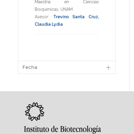
Maestria en Ciencias
Bioquimicas
,
UNAM
.
Asesor:
Trevino Santa Cruz,
Claudia Lydia
Fecha