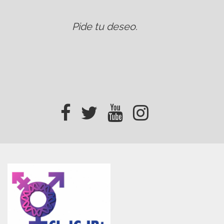
Pide tu deseo
.