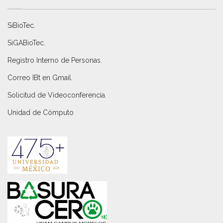
SiBioTec
.
SiGABioTec.
Registro Interno de Personas
.
Correo IBt en Gmail
.
Solicitud de Videoconferencia.
Unidad de Cómputo