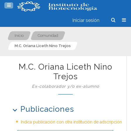
Iniciar sesión
Inicio
Comunidad
M.C. Oriana Liceth Nino Trejos
M.C. Oriana Liceth Nino
Trejos
Ex-colaborador y/o ex-alumno
Publicaciones
*
Indica publicación con otra institución de adscripción