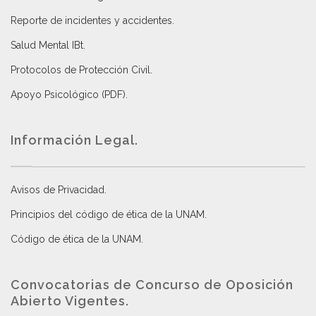
Reporte de incidentes y accidentes
.
Salud Mental IBt
.
Protocolos de Protección Civil
.
Apoyo Psicológico (PDF)
.
Información Legal.
Avisos de Privacidad
.
Principios del código de ética de la UNAM
.
Código de ética de la UNAM
.
Convocatorias de Concurso de Oposición
Abierto Vigentes
.