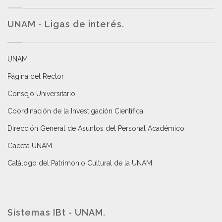
UNAM - Ligas de interés.
UNAM
Página del Rector
Consejo Universitario
Coordinación de la Investigación Científica
Dirección General de Asuntos del Personal Académico
Gaceta UNAM
Catálogo del Patrimonio Cultural de la UNAM.
Sistemas IBt - UNAM.