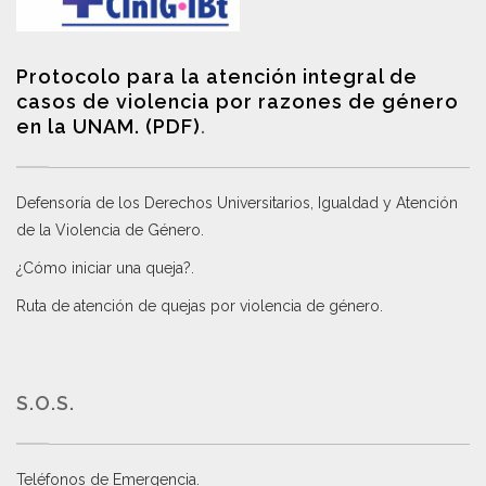
Protocolo para la atención integral de
casos de violencia por razones de género
en la UNAM. (PDF)
.
Defensoría de los Derechos Universitarios, Igualdad y Atención
de la Violencia de Género
.
¿Cómo iniciar una queja?
.
Ruta de atención de quejas por violencia de género
.
S.O.S.
Teléfonos de Emergencia.