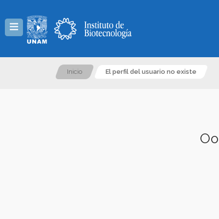
Menú
Inicio
El perfil del usuario no existe
Oo