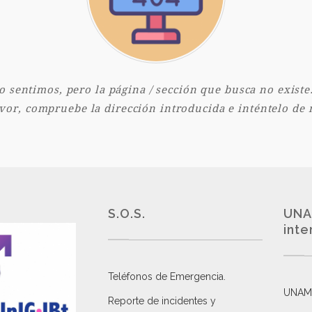
o sentimos, pero la página / sección que busca no existe.
vor, compruebe la dirección introducida e inténtelo de
S.O.S.
UNA
inte
Teléfonos de Emergencia.
UNAM
Reporte de incidentes y