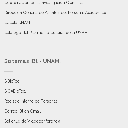
Coordinación de la Investigación Científica
Dirección General de Asuntos del Personal Académico
Gaceta UNAM
Catálogo del Patrimonio Cultural de la UNAM.
Sistemas IBt - UNAM.
SiBioTec
.
SiGABioTec.
Registro Interno de Personas
.
Correo IBt en Gmail
.
Solicitud de Videoconferencia.