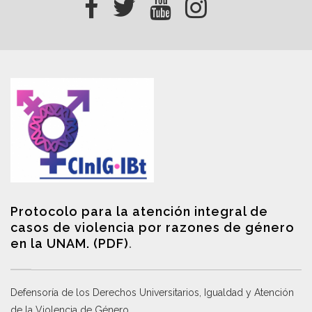
Protocolo para la atención integral de
casos de violencia por razones de género
en la UNAM. (PDF)
.
Defensoría de los Derechos Universitarios, Igualdad y Atención
de la Violencia de Género
.