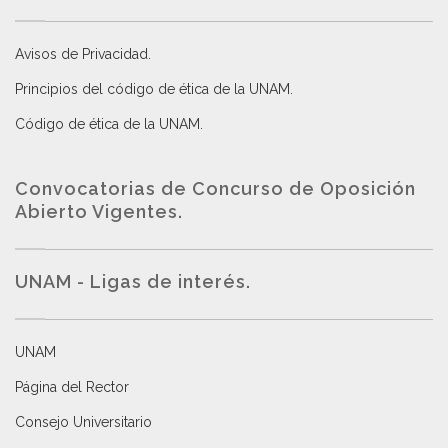
Avisos de Privacidad
.
Principios del código de ética de la UNAM
.
Código de ética de la UNAM
.
Convocatorias de Concurso de Oposición
Abierto Vigentes
.
UNAM - Ligas de interés.
UNAM
Página del Rector
Consejo Universitario