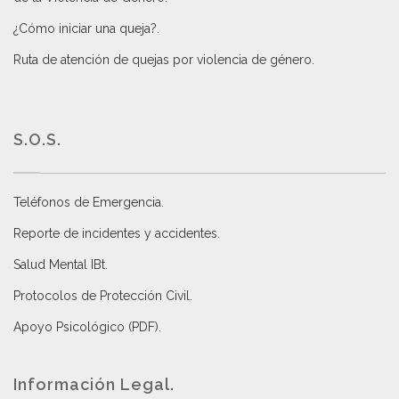
¿Cómo iniciar una queja?
.
Ruta de atención de quejas por violencia de género
.
S.O.S.
Teléfonos de Emergencia.
Reporte de incidentes y accidentes
.
Salud Mental IBt
.
Protocolos de Protección Civil
.
Apoyo Psicológico (PDF)
.
Información Legal.