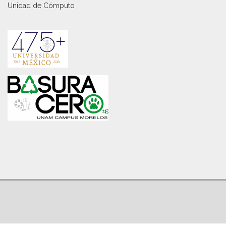
Unidad de Cómputo