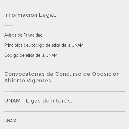
Información Legal.
Avisos de Privacidad
.
Principios del código de ética de la UNAM
.
Código de ética de la UNAM
.
Convocatorias de Concurso de Oposición
Abierto Vigentes
.
UNAM - Ligas de interés.
UNAM