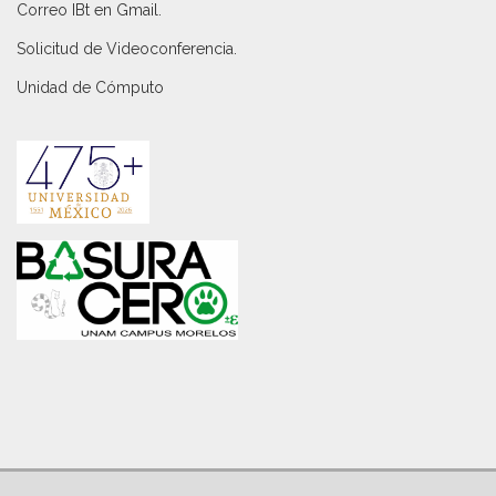
Correo IBt en Gmail
.
Solicitud de Videoconferencia.
Unidad de Cómputo