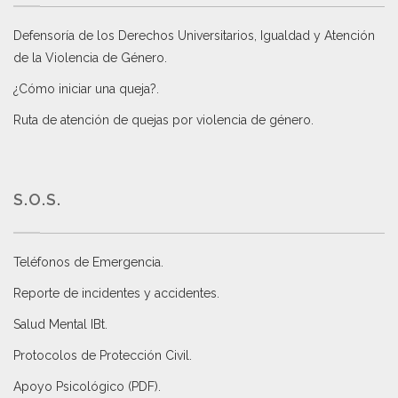
Defensoría de los Derechos Universitarios, Igualdad y Atención
de la Violencia de Género
.
¿Cómo iniciar una queja?
.
Ruta de atención de quejas por violencia de género
.
S.O.S.
Teléfonos de Emergencia.
Reporte de incidentes y accidentes
.
Salud Mental IBt
.
Protocolos de Protección Civil
.
Apoyo Psicológico (PDF)
.