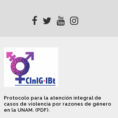
Protocolo para la atención integral de
casos de violencia por razones de género
en la UNAM. (PDF)
.