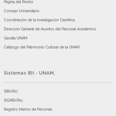
Página del Rector
Consejo Universitario
Coordinación de la Investigación Científica
Dirección General de Asuntos del Personal Académico
Gaceta UNAM
Catálogo del Patrimonio Cultural de la UNAM.
Sistemas IBt - UNAM.
SiBioTec
.
SiGABioTec.
Registro Interno de Personas
.