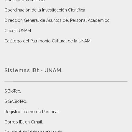
Coordinación de la Investigación Científica
Dirección General de Asuntos del Personal Académico
Gaceta UNAM
Catálogo del Patrimonio Cultural de la UNAM.
Sistemas IBt - UNAM.
SiBioTec
.
SiGABioTec.
Registro Interno de Personas
.
Correo IBt en Gmail
.