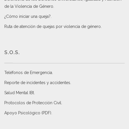
de la Violencia de Género
.
¿Cómo iniciar una queja?
.
Ruta de atención de quejas por violencia de género
.
S.O.S.
Teléfonos de Emergencia.
Reporte de incidentes y accidentes
.
Salud Mental IBt
.
Protocolos de Protección Civil
.
Apoyo Psicológico (PDF)
.