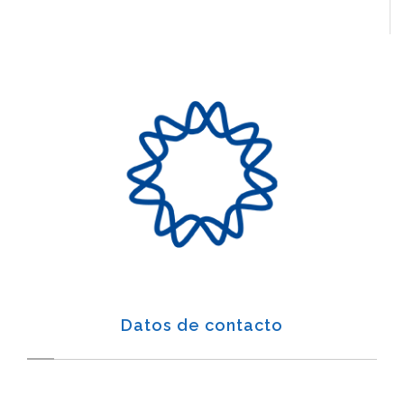
Datos de contacto