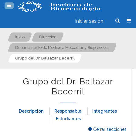
Iniciar sesión
Inicio
Dirección
Departamento de Medicina Molecular y Bioprocesos
Grupo del Dr. Baltazar Becerril
Grupo del Dr. Baltazar
Becerril
Descripción
Responsable
Integrantes
Estudiantes
Cerrar secciones