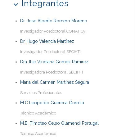
Integrantes
Dr. Jose Alberto Romero Moreno
Investigador Posdoctoral CONAHCyT
Dr. Hugo Valencia Martínez
Investigador Posdoctoral SECIHTI
Dra. Ilse Viridiana Gomez Ramirez
Investigadora Posdoctoral SECIHTI
Maria del Carmen Martínez Segura
Servicios Profesionales
M.C Leopoldo Guereca Gurrola
Técnico Académico
M.B. Timoteo Celso Olamendi Portugal
Técnico Académico