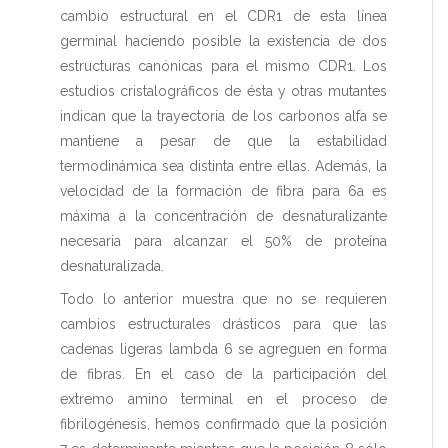
cambio estructural en el CDR1 de esta línea
germinal haciendo posible la existencia de dos
estructuras canónicas para el mismo CDR1. Los
estudios cristalográficos de ésta y otras mutantes
indican que la trayectoria de los carbonos alfa se
mantiene a pesar de que la estabilidad
termodinámica sea distinta entre ellas. Además, la
velocidad de la formación de fibra para 6a es
máxima a la concentración de desnaturalizante
necesaria para alcanzar el 50% de proteína
desnaturalizada.
Todo lo anterior muestra que no se requieren
cambios estructurales drásticos para que las
cadenas ligeras lambda 6 se agreguen en forma
de fibras. En el caso de la participación del
extremo amino terminal en el proceso de
fibrilogénesis, hemos confirmado que la posición