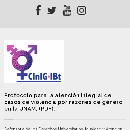
Protocolo para la atención integral de
casos de violencia por razones de género
en la UNAM. (PDF)
.
Defensoría de los Derechos Universitarios, Igualdad y Atención