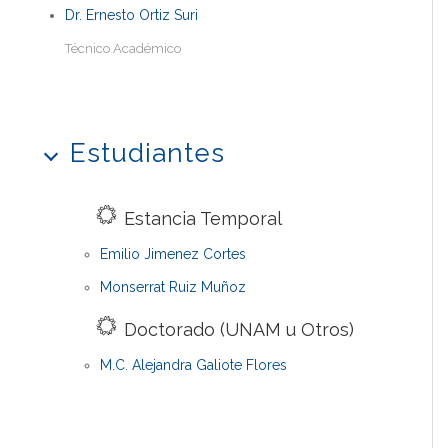
Dr. Ernesto Ortiz Suri
Técnico Académico
Estudiantes
Estancia Temporal
Emilio Jimenez Cortes
Monserrat Ruiz Muñoz
Doctorado (UNAM u Otros)
M.C. Alejandra Galiote Flores