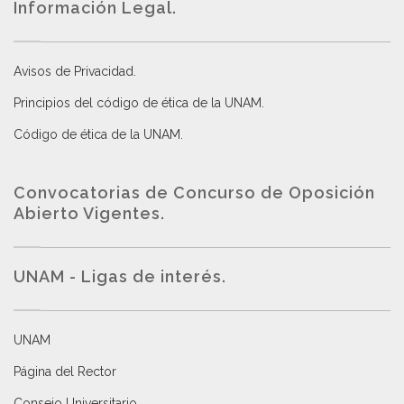
Información Legal.
Avisos de Privacidad
.
Principios del código de ética de la UNAM
.
Código de ética de la UNAM
.
Convocatorias de Concurso de Oposición
Abierto Vigentes
.
UNAM - Ligas de interés.
UNAM
Página del Rector
Consejo Universitario