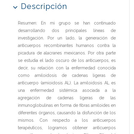
Descripción
Resumen: En mi grupo se han continuado
desarrollando dos principales líneas de
investigación. Por un lado, la generación de
anticuerpos recombinantes humanos contra la
picadura de alacranes mexicanos. Por otra parte
se estudia el lado oscuro de los anticuerpos, es
decir, su relación con la enfermedad conocida
como amiloidosis de cadenas ligeras de
anticuerpo (amioidosis AL). La amiloidosis AL es
una enfermedad sistémica asociada a la
agregación de cadenas ligeras de las
inmunoglobulinas en forma de fibras amiloides en
diferentes órganos, causando la disfunción de los
mismos. Con respecto a los anticuerpos
terapéuticos, logramos obtener anticuerpos