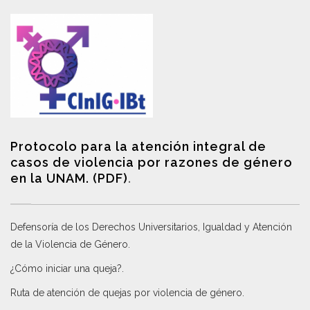
Protocolo para la atención integral de
casos de violencia por razones de género
en la UNAM. (PDF)
.
Defensoría de los Derechos Universitarios, Igualdad y Atención
de la Violencia de Género
.
¿Cómo iniciar una queja?
.
Ruta de atención de quejas por violencia de género
.