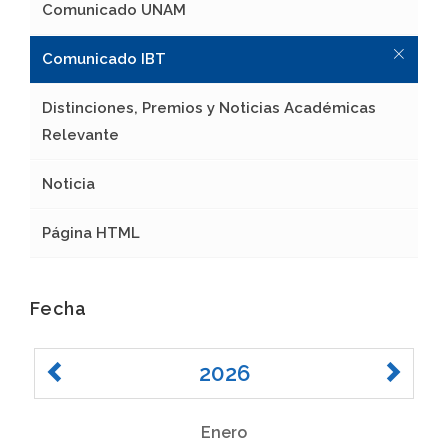
Comunicado UNAM
Comunicado IBT
Distinciones, Premios y Noticias Académicas
Relevante
Noticia
Página HTML
Fecha
2026
Enero