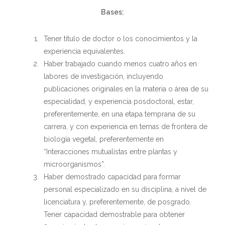
Bases:
Tener título de doctor o los conocimientos y la
experiencia equivalentes.
Haber trabajado cuando menos cuatro años en
labores de investigación, incluyendo
publicaciones originales en la materia o área de su
especialidad, y experiencia posdoctoral, estar,
preferentemente, en una etapa temprana de su
carrera, y con experiencia en temas de frontera de
biología vegetal, preferentemente en
“Interacciones mutualistas entre plantas y
microorganismos”.
Haber demostrado capacidad para formar
personal especializado en su disciplina, a nivel de
licenciatura y, preferentemente, de posgrado.
Tener capacidad demostrable para obtener