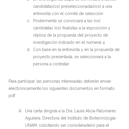
candidatas(os) preseleccionadas(os) a una
entrevista con el comité de selección.
Postermente se convocará a las (os)
candidatas (os) finalistas a la exposición y
réplica de la propuesta del proyecto de
investigación indicado en el numeral 4.
Con base en la entrevista y en la propuesta de
proyecto presentada, se seleccionará a la
persona a contratar.
Para participar, las personas interesadas deberán enviar
electrónicamente los siguientes documentos en formato
pdf:
Una carta dirigida a la Dra. Laura Alicia Palomares
Aguilera, Directora del Instituto de Biotecnología-
UNAM, solicitando ser considerada(o) para el