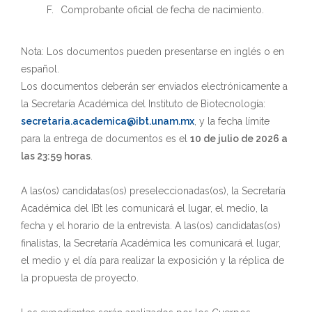
Comprobante oficial de fecha de nacimiento.
Nota: Los documentos pueden presentarse en inglés o en
español.
Los documentos deberán ser enviados electrónicamente a
la Secretaría Académica del Instituto de Biotecnología:
secretaria.academica@ibt.unam.mx
, y la fecha límite
para la entrega de documentos es el
10 de julio de 2026 a
las 23:59 horas
.
A las(os) candidatas(os) preseleccionadas(os), la Secretaría
Académica del IBt les comunicará el lugar, el medio, la
fecha y el horario de la entrevista. A las(os) candidatas(os)
finalistas, la Secretaría Académica les comunicará el lugar,
el medio y el día para realizar la exposición y la réplica de
la propuesta de proyecto.