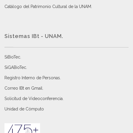
Catálogo del Patrimonio Cultural de la UNAM.
Sistemas IBt - UNAM.
SiBioTec
.
SiGABioTec.
Registro Interno de Personas
.
Correo IBt en Gmail
.
Solicitud de Videoconferencia.
Unidad de Cómputo