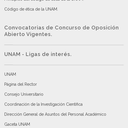
Código de ética de la UNAM
.
Convocatorias de Concurso de Oposición
Abierto Vigentes
.
UNAM - Ligas de interés.
UNAM
Página del Rector
Consejo Universitario
Coordinación de la Investigación Científica
Dirección General de Asuntos del Personal Académico
Gaceta UNAM