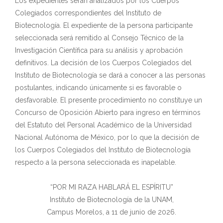
Los expedientes serán analizados por los Cuerpos
Colegiados correspondientes del Instituto de
Biotecnología. El expediente de la persona participante
seleccionada será remitido al Consejo Técnico de la
Investigación Científica para su análisis y aprobación
definitivos. La decisión de los Cuerpos Colegiados del
Instituto de Biotecnología se dará a conocer a las personas
postulantes, indicando únicamente si es favorable o
desfavorable. El presente procedimiento no constituye un
Concurso de Oposición Abierto para ingreso en términos
del Estatuto del Personal Académico de la Universidad
Nacional Autónoma de México, por lo que la decisión de
los Cuerpos Colegiados del Instituto de Biotecnología
respecto a la persona seleccionada es inapelable.
“POR MI RAZA HABLARÁ EL ESPÍRITU”
Instituto de Biotecnología de la UNAM,
Campus Morelos, a 11 de junio de 2026.