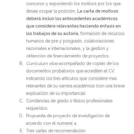
concurso y exponiendo los motivos por los que
desea ocupar la posición.
La carta de motivos
deberá incluir los antecedentes académicos
que considere relevantes haciendo énfasis en
los trabajos de su autoría
, formación de recursos
humanos de pre y posgrado, colaboraciones
nacionales e internacionales, y la gestión y
obtención de financiamiento de proyectos.
Currículum vitae
acompañado de copias de los
documentos probatorios que acrediten el CV,
indicando los tres artículos que considere más
relevantes de su carrera académica (con una breve
explicación de su importancia).
Constancias de grado o títulos profesionales
requeridos.
Propuesta de proyecto de investigación de
acuerdo con el numeral 4.
Tres cartas de recomendación.