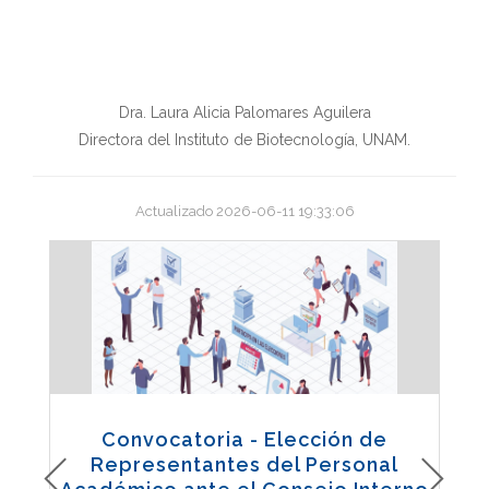
Dra. Laura Alicia Palomares Aguilera
Directora del Instituto de Biotecnología, UNAM.
Actualizado 2026-06-11 19:33:06
Convocatoria -
Elección de
Representantes del Personal