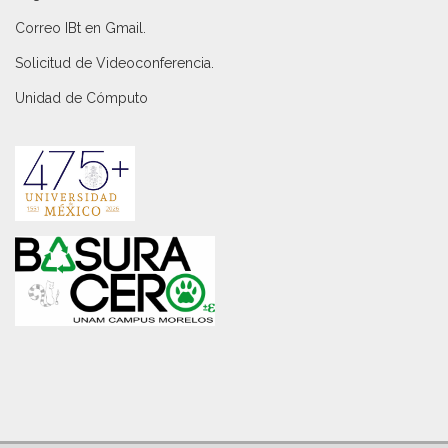
Correo IBt en Gmail
.
Solicitud de Videoconferencia.
Unidad de Cómputo