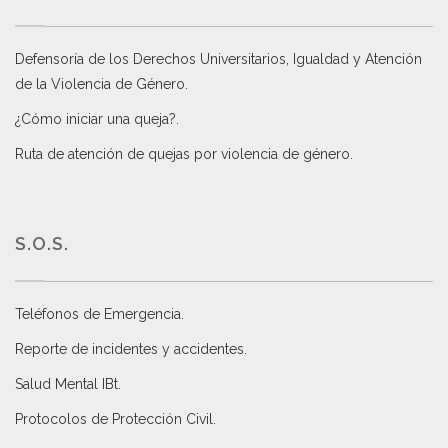
Defensoría de los Derechos Universitarios, Igualdad y Atención
de la Violencia de Género
.
¿Cómo iniciar una queja?
.
Ruta de atención de quejas por violencia de género
.
S.O.S.
Teléfonos de Emergencia.
Reporte de incidentes y accidentes
.
Salud Mental IBt
.
Protocolos de Protección Civil
.