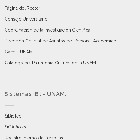
Página del Rector
Consejo Universitario
Coordinación de la Investigación Científica
Dirección General de Asuntos del Personal Académico
Gaceta UNAM
Catálogo del Patrimonio Cultural de la UNAM.
Sistemas IBt - UNAM.
SiBioTec
.
SiGABioTec.
Registro Interno de Personas
.