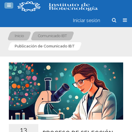
Iniciar sesión
Inicio
Comunicado IBT
Publicación de Comunicado IBT
13