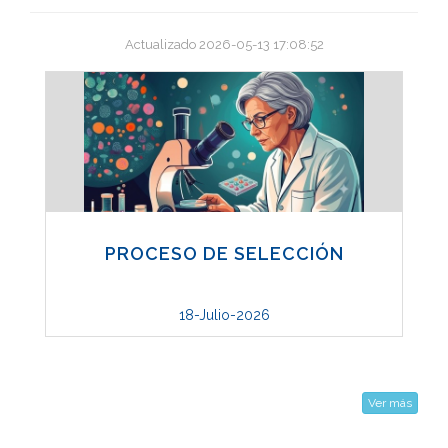
Actualizado 2026-05-13 17:08:52
PROCESO DE SELECCIÓN
18-Julio-2026
Ver más