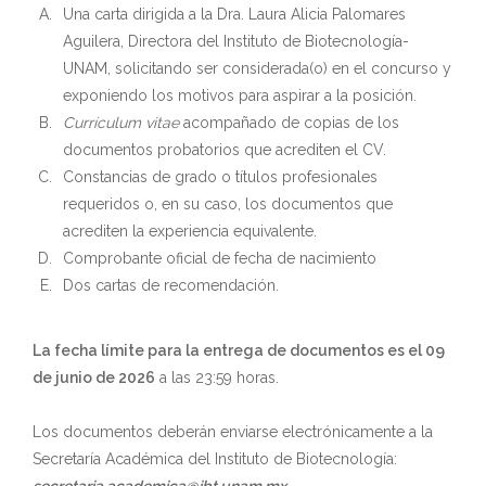
Una carta dirigida a la Dra. Laura Alicia Palomares
Aguilera, Directora del Instituto de Biotecnología-
UNAM, solicitando ser considerada(o) en el concurso y
exponiendo los motivos para aspirar a la posición.
Currículum vitae
acompañado de copias de los
documentos probatorios que acrediten el CV.
Constancias de grado o títulos profesionales
requeridos o, en su caso, los documentos que
acrediten la experiencia equivalente.
Comprobante oficial de fecha de nacimiento
Dos cartas de recomendación.
La fecha límite para la entrega de documentos es el 09
de junio de 2026
a las 23:59 horas.
Los documentos deberán enviarse electrónicamente a la
Secretaría Académica del Instituto de Biotecnología: