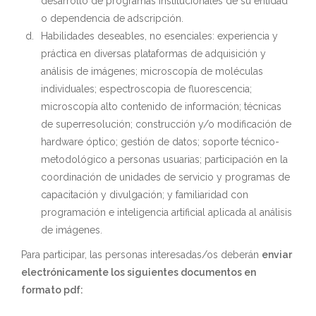
desarrollo de programas institucionales de su entidad
o dependencia de adscripción.
Habilidades deseables, no esenciales: experiencia y
práctica en diversas plataformas de adquisición y
análisis de imágenes; microscopía de moléculas
individuales; espectroscopia de fluorescencia;
microscopía alto contenido de información; técnicas
de superresolución; construcción y/o modificación de
hardware óptico; gestión de datos; soporte técnico-
metodológico a personas usuarias; participación en la
coordinación de unidades de servicio y programas de
capacitación y divulgación; y familiaridad con
programación e inteligencia artificial aplicada al análisis
de imágenes.
Para participar, las personas interesadas/os deberán
enviar
electrónicamente los siguientes documentos en
formato pdf: