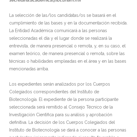
secretaria.academica@ibt.unam.mx
La selección de las/los candidatas/os se basará en el
cumplimiento de las bases y en la documentación recibida.
La Entidad Académica comunicará a las personas
seleccionadas el día y el lugar donde se realizará la
entrevista, de manera presencial o remota, y, en su caso, el
examen teórico, de manera presencial o remota, sobre las
técnicas o habilidades empleadas en el área y en las bases
mencionadas arriba.
Los expedientes serán analizados por los Cuerpos
Colegiados correspondientes del Instituto de
Biotecnología. El expediente de la persona participante
seleccionada será remitido al Consejo Técnico de la
Investigación Científica para su análisis y aprobación
definitiva. La decisión de los Cuerpos Colegiados del
Instituto de Biotecnología se dará a conocer a las personas