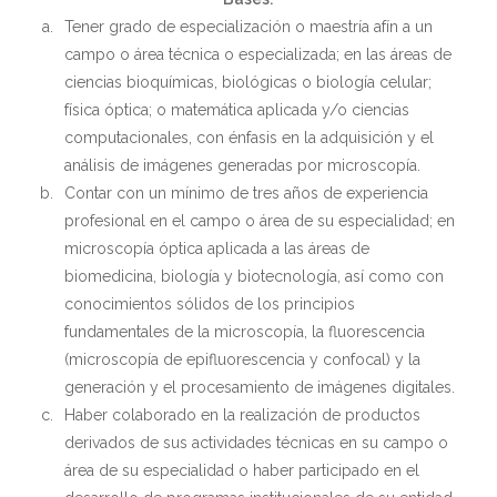
Tener grado de especialización o maestría afín a un
campo o área técnica o especializada; en las áreas de
ciencias bioquímicas, biológicas o biología celular;
física óptica; o matemática aplicada y/o ciencias
computacionales, con énfasis en la adquisición y el
análisis de imágenes generadas por microscopía.
Contar con un mínimo de tres años de experiencia
profesional en el campo o área de su especialidad; en
microscopía óptica aplicada a las áreas de
biomedicina, biología y biotecnología, así como con
conocimientos sólidos de los principios
fundamentales de la microscopía, la fluorescencia
(microscopía de epifluorescencia y confocal) y la
generación y el procesamiento de imágenes digitales.
Haber colaborado en la realización de productos
derivados de sus actividades técnicas en su campo o
área de su especialidad o haber participado en el