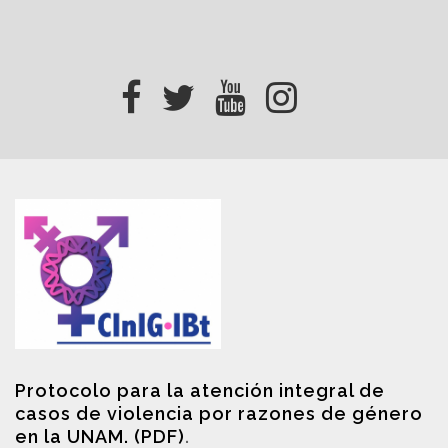
Protocolo para la atención integral de
casos de violencia por razones de género
en la UNAM. (PDF)
.