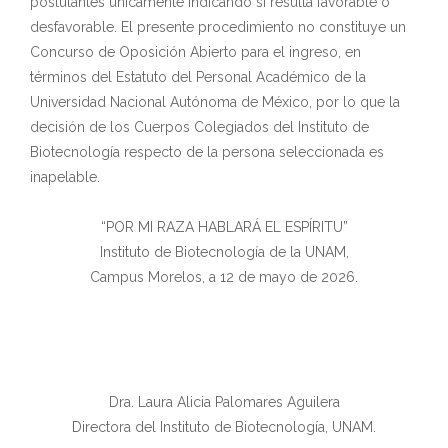
postulantes únicamente indicando si resulta favorable o
desfavorable. El presente procedimiento no constituye un
Concurso de Oposición Abierto para el ingreso, en
términos del Estatuto del Personal Académico de la
Universidad Nacional Autónoma de México, por lo que la
decisión de los Cuerpos Colegiados del Instituto de
Biotecnología respecto de la persona seleccionada es
inapelable.
“POR MI RAZA HABLARÁ EL ESPÍRITU”
Instituto de Biotecnología de la UNAM,
Campus Morelos, a 12 de mayo de 2026.
Dra. Laura Alicia Palomares Aguilera
Directora del Instituto de Biotecnología, UNAM.