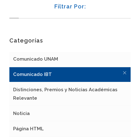
Filtrar Por:
Categorías
Comunicado UNAM
Comunicado IBT
Distinciones, Premios y Noticias Académicas
Relevante
Noticia
Página HTML