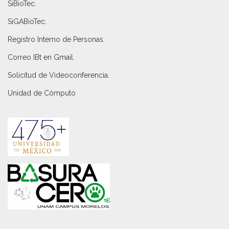
SiBioTec
.
SiGABioTec.
Registro Interno de Personas
.
Correo IBt en Gmail
.
Solicitud de Videoconferencia.
Unidad de Cómputo