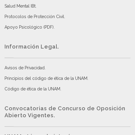
Salud Mental IBt
.
Protocolos de Protección Civil
.
Apoyo Psicológico (PDF)
.
Información Legal.
Avisos de Privacidad
.
Principios del código de ética de la UNAM
.
Código de ética de la UNAM
.
Convocatorias de Concurso de Oposición
Abierto Vigentes
.