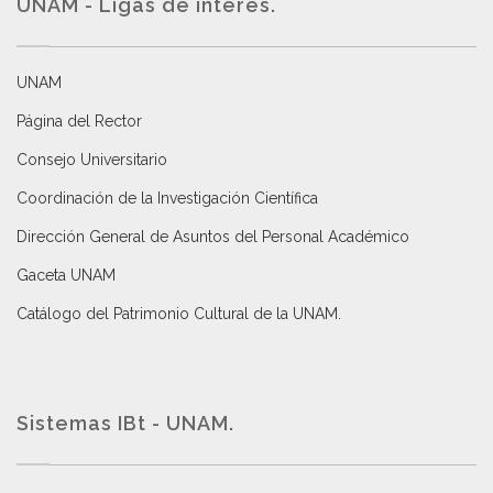
UNAM - Ligas de interés.
UNAM
Página del Rector
Consejo Universitario
Coordinación de la Investigación Científica
Dirección General de Asuntos del Personal Académico
Gaceta UNAM
Catálogo del Patrimonio Cultural de la UNAM.
Sistemas IBt - UNAM.