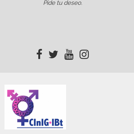
Pide tu deseo
.