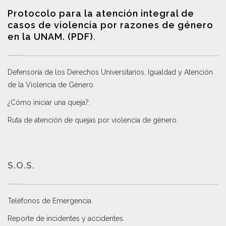
Protocolo para la atención integral de
casos de violencia por razones de género
en la UNAM. (PDF)
.
Defensoría de los Derechos Universitarios, Igualdad y Atención
de la Violencia de Género
.
¿Cómo iniciar una queja?
.
Ruta de atención de quejas por violencia de género
.
S.O.S.
Teléfonos de Emergencia.
Reporte de incidentes y accidentes
.