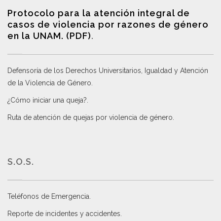
Protocolo para la atención integral de
casos de violencia por razones de género
en la UNAM. (PDF)
.
Defensoría de los Derechos Universitarios, Igualdad y Atención
de la Violencia de Género
.
¿Cómo iniciar una queja?
.
Ruta de atención de quejas por violencia de género
.
S.O.S.
Teléfonos de Emergencia.
Reporte de incidentes y accidentes
.