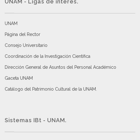
UNAM - Ligas de interés.
UNAM
Página del Rector
Consejo Universitario
Coordinación de la Investigación Científica
Dirección General de Asuntos del Personal Académico
Gaceta UNAM
Catálogo del Patrimonio Cultural de la UNAM.
Sistemas IBt - UNAM.