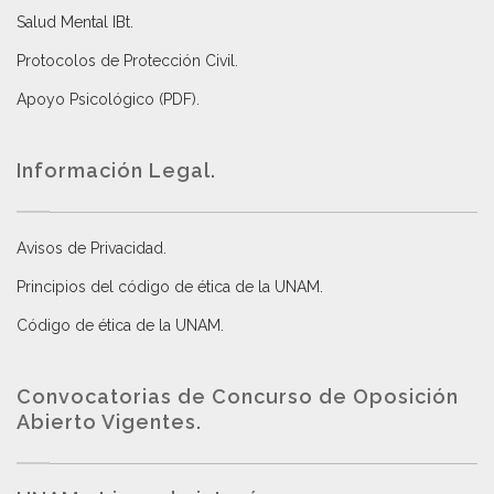
Salud Mental IBt
.
Protocolos de Protección Civil
.
Apoyo Psicológico (PDF)
.
Información Legal.
Avisos de Privacidad
.
Principios del código de ética de la UNAM
.
Código de ética de la UNAM
.
Convocatorias de Concurso de Oposición
Abierto Vigentes
.