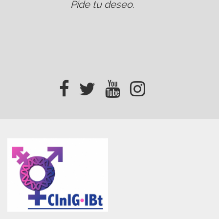
Pide tu deseo
.