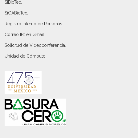
SiBioTec
.
SiGABioTec.
Registro Interno de Personas
.
Correo IBt en Gmail
.
Solicitud de Videoconferencia.
Unidad de Cómputo