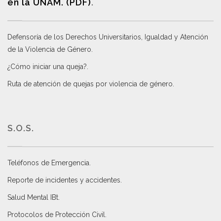
en la UNAM. (PDF)
.
Defensoría de los Derechos Universitarios, Igualdad y Atención
de la Violencia de Género
.
¿Cómo iniciar una queja?
.
Ruta de atención de quejas por violencia de género
.
S.O.S.
Teléfonos de Emergencia.
Reporte de incidentes y accidentes
.
Salud Mental IBt
.
Protocolos de Protección Civil
.