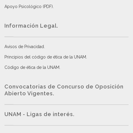
Apoyo Psicológico (PDF)
.
Información Legal.
Avisos de Privacidad
.
Principios del código de ética de la UNAM
.
Código de ética de la UNAM
.
Convocatorias de Concurso de Oposición
Abierto Vigentes
.
UNAM - Ligas de interés.