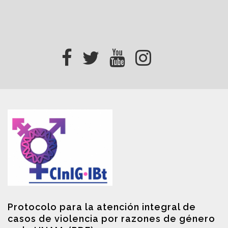
Protocolo para la atención integral de
casos de violencia por razones de género