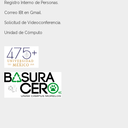
Registro Interno de Personas
.
Correo IBt en Gmail
.
Solicitud de Videoconferencia.
Unidad de Cómputo