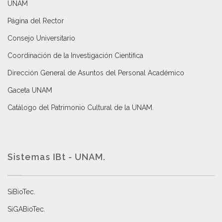
UNAM
Página del Rector
Consejo Universitario
Coordinación de la Investigación Científica
Dirección General de Asuntos del Personal Académico
Gaceta UNAM
Catálogo del Patrimonio Cultural de la UNAM.
Sistemas IBt - UNAM.
SiBioTec
.
SiGABioTec.