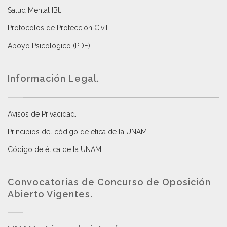
Salud Mental IBt
.
Protocolos de Protección Civil
.
Apoyo Psicológico (PDF)
.
Información Legal.
Avisos de Privacidad
.
Principios del código de ética de la UNAM
.
Código de ética de la UNAM
.
Convocatorias de Concurso de Oposición
Abierto Vigentes
.