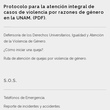
Protocolo para la atención integral de
casos de violencia por razones de género
en la UNAM. (PDF)
.
Defensoría de los Derechos Universitarios, Igualdad y Atención
de la Violencia de Género
.
¿Cómo iniciar una queja?
.
Ruta de atención de quejas por violencia de género
.
S.O.S.
Teléfonos de Emergencia.
Reporte de incidentes y accidentes
.