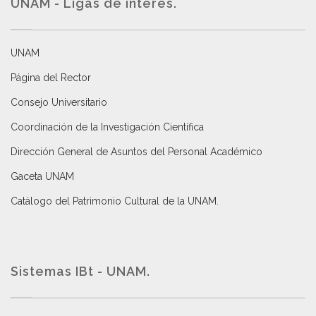
UNAM - Ligas de interés.
UNAM
Página del Rector
Consejo Universitario
Coordinación de la Investigación Científica
Dirección General de Asuntos del Personal Académico
Gaceta UNAM
Catálogo del Patrimonio Cultural de la UNAM.
Sistemas IBt - UNAM.