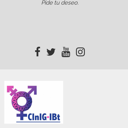
Pide tu deseo
.