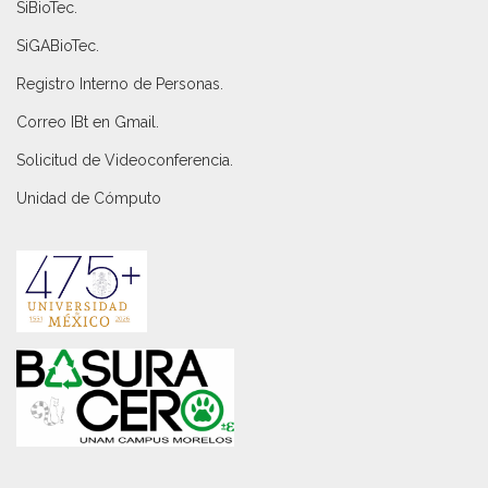
SiBioTec
.
SiGABioTec.
Registro Interno de Personas
.
Correo IBt en Gmail
.
Solicitud de Videoconferencia.
Unidad de Cómputo