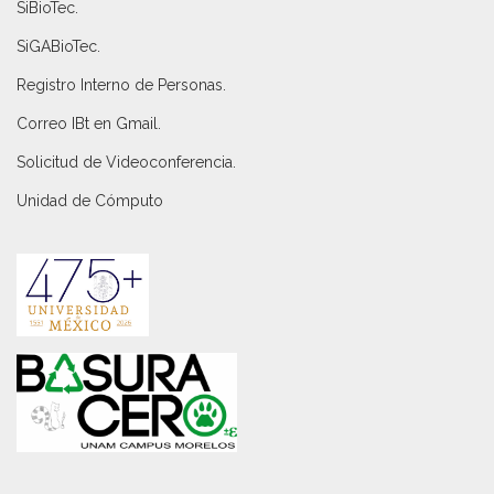
SiBioTec
.
SiGABioTec.
Registro Interno de Personas
.
Correo IBt en Gmail
.
Solicitud de Videoconferencia.
Unidad de Cómputo