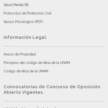
Salud Mental IBt
.
Protocolos de Protección Civil
.
Apoyo Psicológico (PDF)
.
Información Legal.
Avisos de Privacidad
.
Principios del código de ética de la UNAM
.
Código de ética de la UNAM
.
Convocatorias de Concurso de Oposición
Abierto Vigentes
.