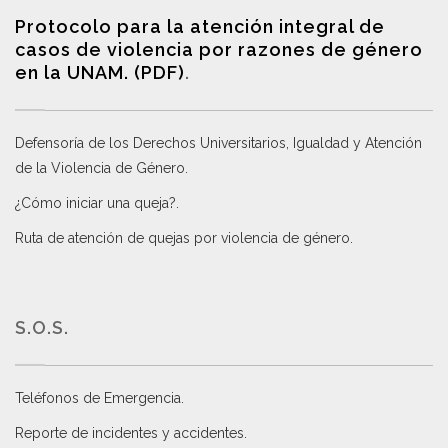
Protocolo para la atención integral de
casos de violencia por razones de género
en la UNAM. (PDF)
.
Defensoría de los Derechos Universitarios, Igualdad y Atención
de la Violencia de Género
.
¿Cómo iniciar una queja?
.
Ruta de atención de quejas por violencia de género
.
S.O.S.
Teléfonos de Emergencia.
Reporte de incidentes y accidentes
.