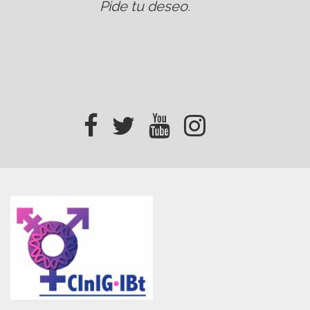
Pide tu deseo
.