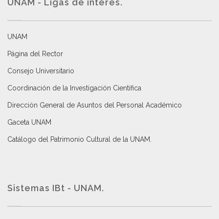
UNAM - Ligas de interés.
UNAM
Página del Rector
Consejo Universitario
Coordinación de la Investigación Científica
Dirección General de Asuntos del Personal Académico
Gaceta UNAM
Catálogo del Patrimonio Cultural de la UNAM.
Sistemas IBt - UNAM.