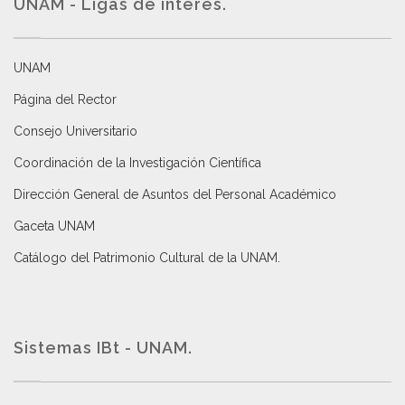
UNAM - Ligas de interés.
UNAM
Página del Rector
Consejo Universitario
Coordinación de la Investigación Científica
Dirección General de Asuntos del Personal Académico
Gaceta UNAM
Catálogo del Patrimonio Cultural de la UNAM.
Sistemas IBt - UNAM.