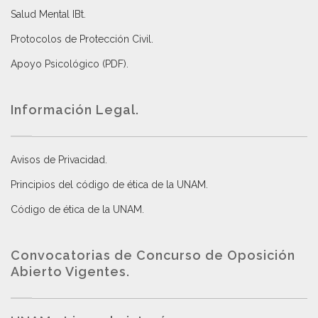
Salud Mental IBt
.
Protocolos de Protección Civil
.
Apoyo Psicológico (PDF)
.
Información Legal.
Avisos de Privacidad
.
Principios del código de ética de la UNAM
.
Código de ética de la UNAM
.
Convocatorias de Concurso de Oposición
Abierto Vigentes
.