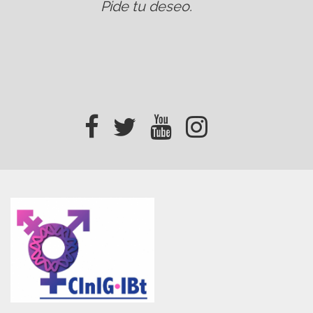
Pide tu deseo
.