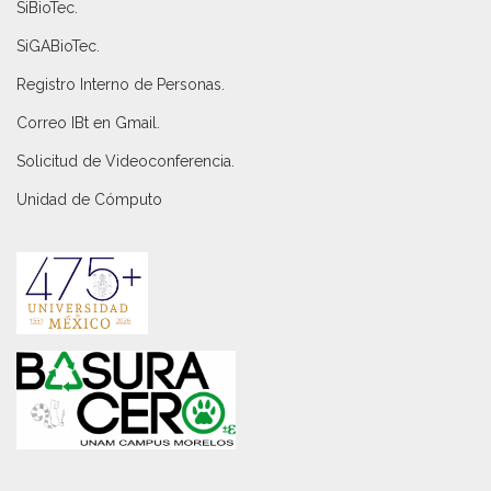
SiBioTec
.
SiGABioTec.
Registro Interno de Personas
.
Correo IBt en Gmail
.
Solicitud de Videoconferencia.
Unidad de Cómputo