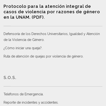
Protocolo para la atención integral de
casos de violencia por razones de género
en la UNAM. (PDF)
.
Defensoría de los Derechos Universitarios, Igualdad y Atención
de la Violencia de Género
.
¿Cómo iniciar una queja?
.
Ruta de atención de quejas por violencia de género
.
S.O.S.
Teléfonos de Emergencia.
Reporte de incidentes y accidentes
.