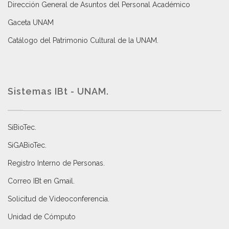
Dirección General de Asuntos del Personal Académico
Gaceta UNAM
Catálogo del Patrimonio Cultural de la UNAM.
Sistemas IBt - UNAM.
SiBioTec
.
SiGABioTec.
Registro Interno de Personas
.
Correo IBt en Gmail
.
Solicitud de Videoconferencia.
Unidad de Cómputo