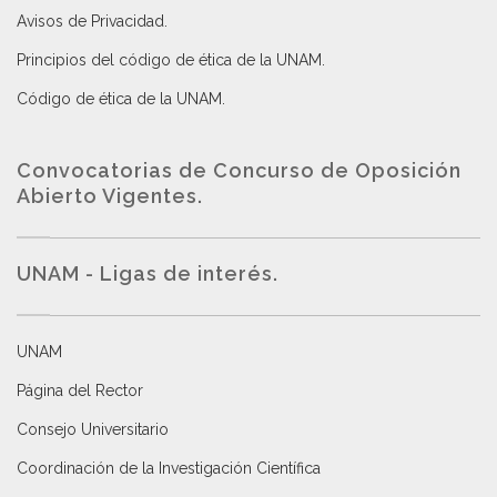
Avisos de Privacidad
.
Principios del código de ética de la UNAM
.
Código de ética de la UNAM
.
Convocatorias de Concurso de Oposición
Abierto Vigentes
.
UNAM - Ligas de interés.
UNAM
Página del Rector
Consejo Universitario
Coordinación de la Investigación Científica