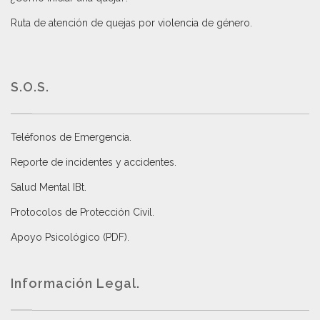
Ruta de atención de quejas por violencia de género
.
S.O.S.
Teléfonos de Emergencia.
Reporte de incidentes y accidentes
.
Salud Mental IBt
.
Protocolos de Protección Civil
.
Apoyo Psicológico (PDF)
.
Información Legal.