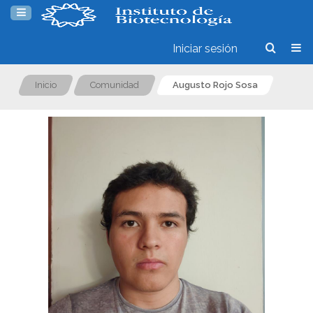
Iniciar sesión
Inicio
Comunidad
Augusto Rojo Sosa