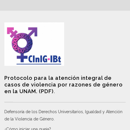
Protocolo para la atención integral de
casos de violencia por razones de género
en la UNAM. (PDF)
.
Defensoría de los Derechos Universitarios, Igualdad y Atención
de la Violencia de Género
.
¿Cómo iniciar una queja?
.