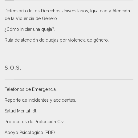
Defensoría de los Derechos Universitarios, Igualdad y Atención
de la Violencia de Género
.
¿Cómo iniciar una queja?
.
Ruta de atención de quejas por violencia de género
.
S.O.S.
Teléfonos de Emergencia.
Reporte de incidentes y accidentes
.
Salud Mental IBt
.
Protocolos de Protección Civil
.
Apoyo Psicológico (PDF)
.