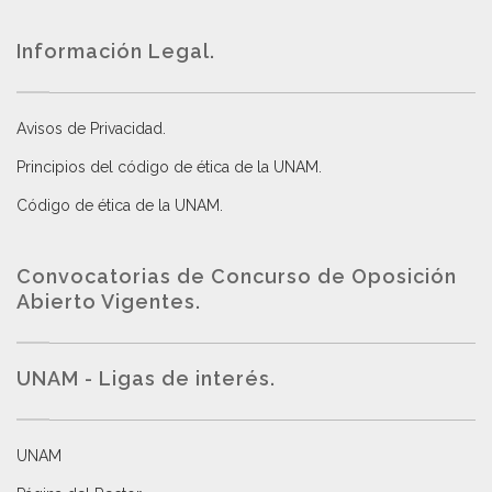
Información Legal.
Avisos de Privacidad
.
Principios del código de ética de la UNAM
.
Código de ética de la UNAM
.
Convocatorias de Concurso de Oposición
Abierto Vigentes
.
UNAM - Ligas de interés.
UNAM