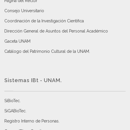
Página del Rector
Consejo Universitario
Coordinación de la Investigación Científica
Dirección General de Asuntos del Personal Académico
Gaceta UNAM
Catálogo del Patrimonio Cultural de la UNAM.
Sistemas IBt - UNAM.
SiBioTec
.
SiGABioTec.
Registro Interno de Personas
.