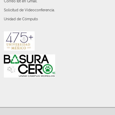
Correo IBt en Gmail
.
Solicitud de Videoconferencia.
Unidad de Cómputo