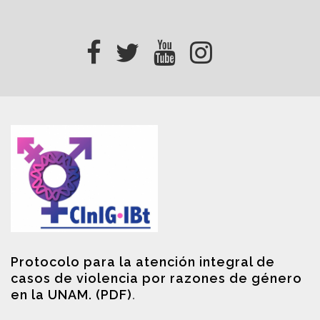
Protocolo para la atención integral de
casos de violencia por razones de género
en la UNAM. (PDF)
.